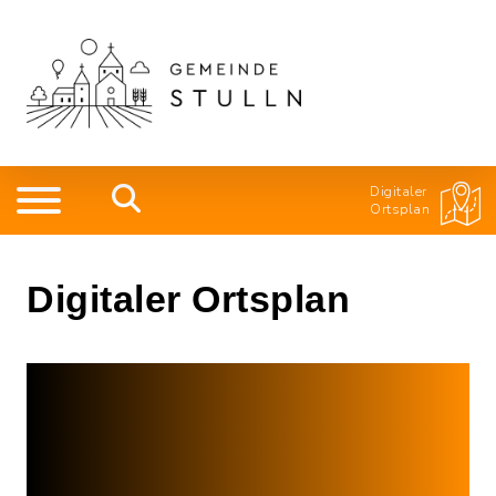
Digitaler
Ortsplan
Digitaler Ortsplan