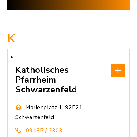
K
Katholisches
Pfarrheim
Schwarzenfeld
Marienplatz 1, 92521
Schwarzenfeld
09435 / 2303