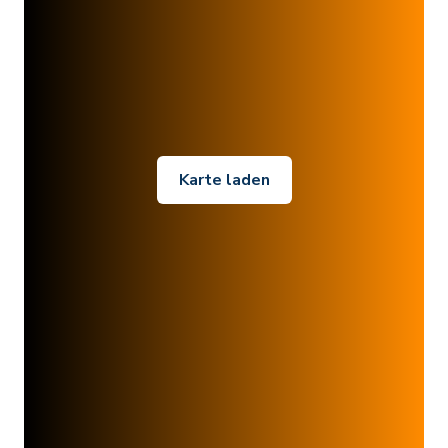
Karte laden