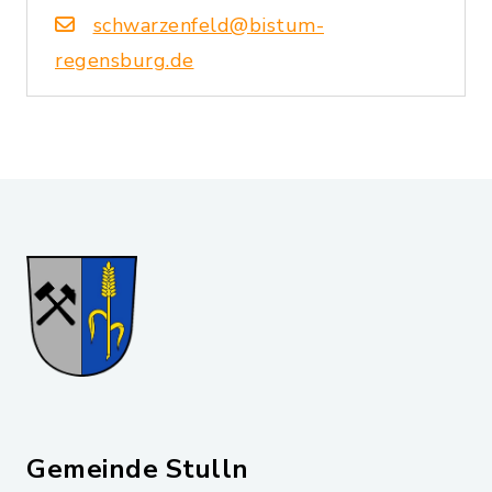
schwarzenfeld@bistum-
regensburg.de
Gemeinde Stulln