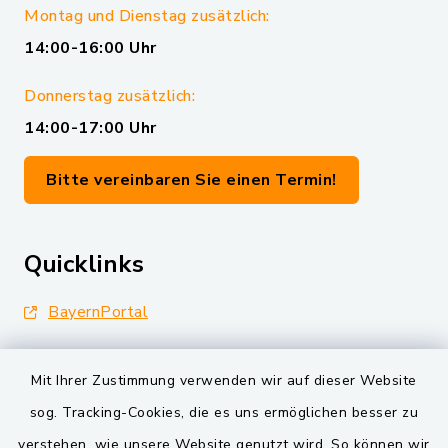
Montag und Dienstag zusätzlich:
14:00-16:00 Uhr
Donnerstag zusätzlich:
14:00-17:00 Uhr
Bitte vereinbaren Sie einen Termin!
Quicklinks
BayernPortal
Landkreis Schwandorf
Mit Ihrer Zustimmung verwenden wir auf dieser Website
Oberpfälzer Wald
sog. Tracking-Cookies, die es uns ermöglichen besser zu
verstehen, wie unsere Website genutzt wird. So können wir