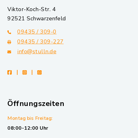
Viktor-Koch-Str. 4
92521 Schwarzenfeld
09435 / 309-0
09435 / 309-227
info@stulln.de
facebook
instagram
whatsapp
Öffnungszeiten
Montag bis Freitag:
08:00-12:00 Uhr