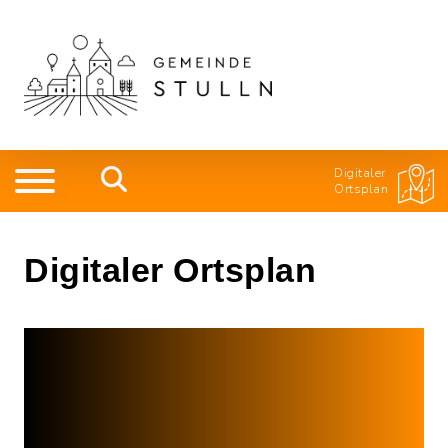
Digitaler
Ortsplan
Digitaler Ortsplan