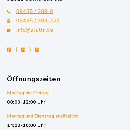
09435 / 309-0
09435 / 309-227
info@stulln.de
facebook
instagram
whatsapp
Öffnungszeiten
Montag bis Freitag:
08:00-12:00 Uhr
Montag und Dienstag zusätzlich:
14:00-16:00 Uhr