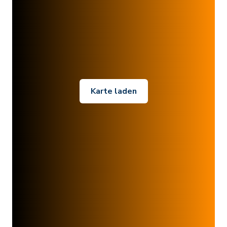
Karte laden