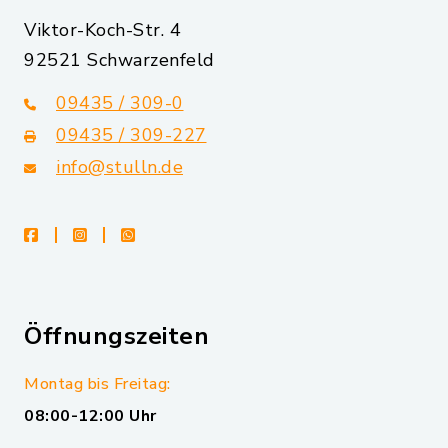
Viktor-Koch-Str. 4
92521 Schwarzenfeld
09435 / 309-0
09435 / 309-227
info@stulln.de
facebook
instagram
whatsapp
Öffnungszeiten
Montag bis Freitag:
08:00-12:00 Uhr