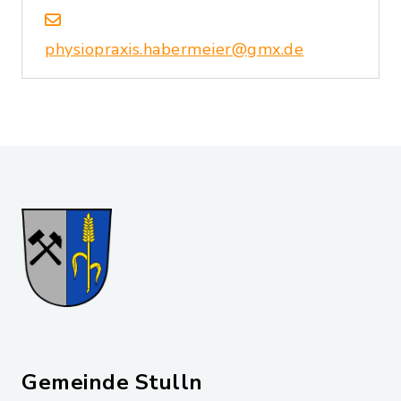
physiopraxis.habermeier@gmx.de
Gemeinde Stulln