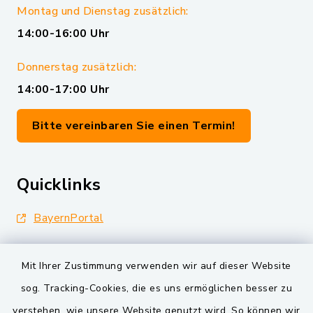
Montag und Dienstag zusätzlich:
14:00-16:00 Uhr
Donnerstag zusätzlich:
14:00-17:00 Uhr
Bitte vereinbaren Sie einen Termin!
Quicklinks
BayernPortal
Landkreis Schwandorf
Mit Ihrer Zustimmung verwenden wir auf dieser Website
Oberpfälzer Wald
sog. Tracking-Cookies, die es uns ermöglichen besser zu
verstehen, wie unsere Website genutzt wird. So können wir