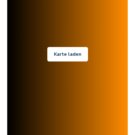
Karte laden