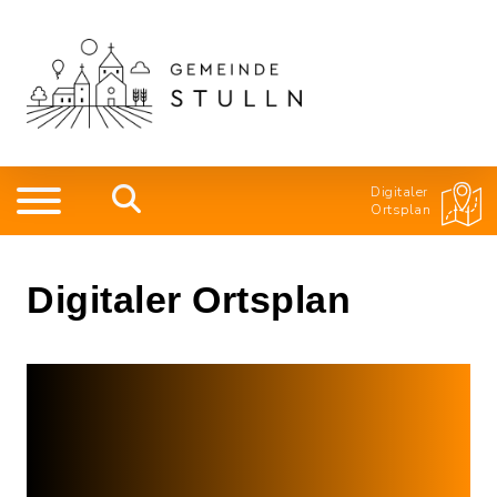
Digitaler
Ortsplan
Digitaler Ortsplan