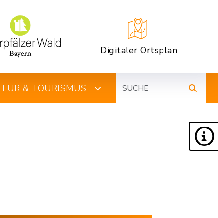
Digitaler Ortsplan
Suche
ULTUR & TOURISMUS