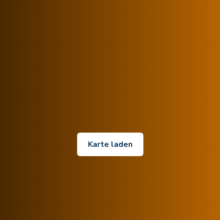
Karte laden