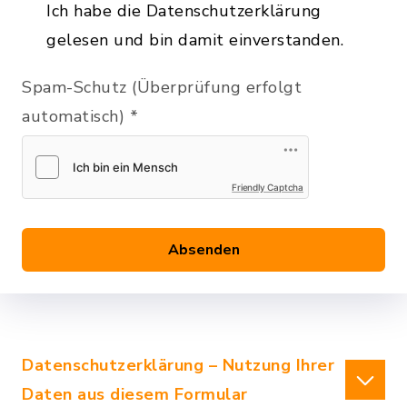
Ich habe die Datenschutzerklärung
gelesen und bin damit einverstanden.
Spam-Schutz (Überprüfung erfolgt
automatisch)
*
Friendly Captcha
Absenden
Datenschutzerklärung – Nutzung Ihrer
Daten aus diesem Formular