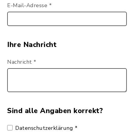
E-Mail-Adresse
*
Ihre Nachricht
Nachricht
*
Sind alle Angaben korrekt?
Datenschutzerklärung
*