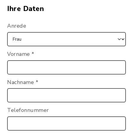
Ihre Daten
Anrede
Vorname
*
Nachname
*
Telefonnummer