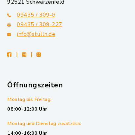
92521 Schwarzenfeld
09435 / 309-0
09435 / 309-227
info@stulln.de
facebook
instagram
whatsapp
Öffnungszeiten
Montag bis Freitag:
08:00-12:00 Uhr
Montag und Dienstag zusätzlich:
14:00-16:00 Uhr