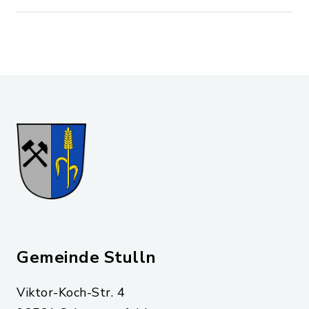
Gemeinde Stulln
Viktor-Koch-Str. 4