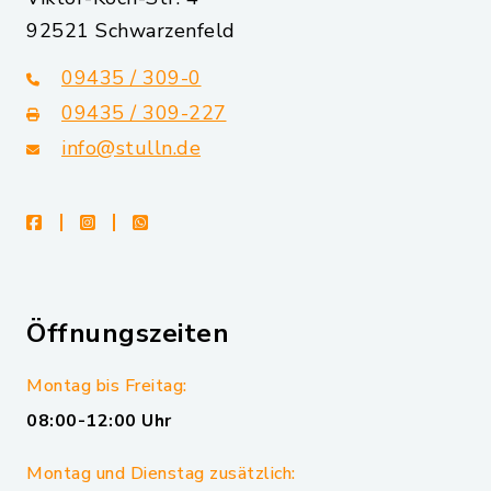
92521 Schwarzenfeld
09435 / 309-0
09435 / 309-227
info@stulln.de
facebook
instagram
whatsapp
Öffnungszeiten
Montag bis Freitag:
08:00-12:00 Uhr
Montag und Dienstag zusätzlich: