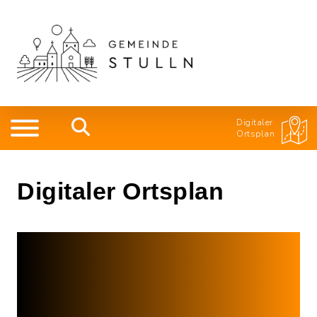
Digitaler
Ortsplan
Digitaler Ortsplan