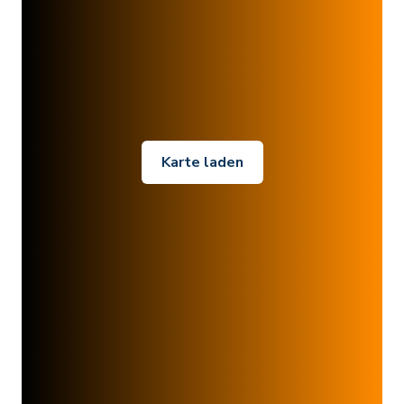
Karte laden