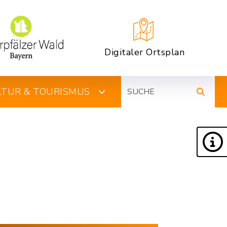
Digitaler Ortsplan
Suche
ULTUR & TOURISMUS