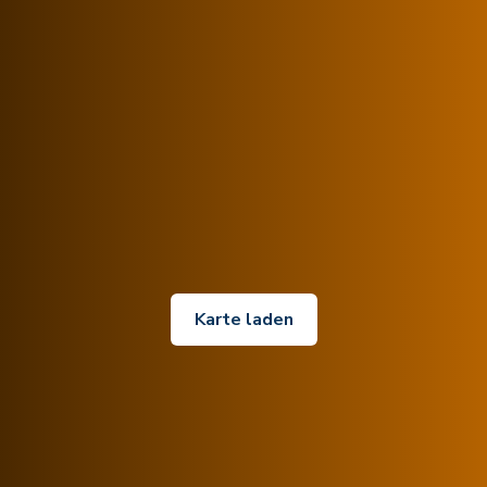
Karte laden