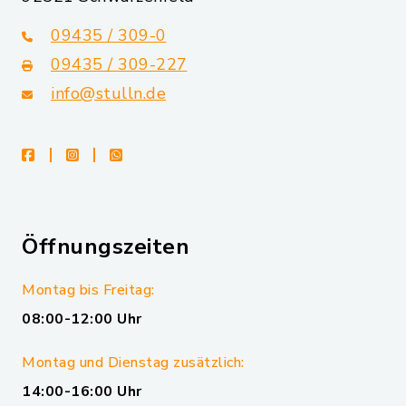
09435 / 309-0
09435 / 309-227
info@stulln.de
facebook
instagram
whatsapp
Öffnungszeiten
Montag bis Freitag:
08:00-12:00 Uhr
Montag und Dienstag zusätzlich:
14:00-16:00 Uhr