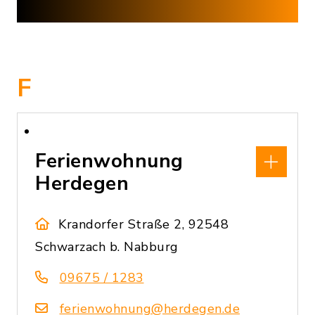
F
Ferienwohnung
Herdegen
Krandorfer Straße 2, 92548
Schwarzach b. Nabburg
09675 / 1283
ferienwohnung@herdegen.de