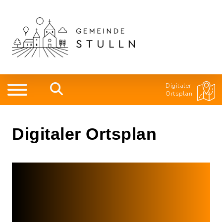
Digitaler
Ortsplan
Digitaler Ortsplan