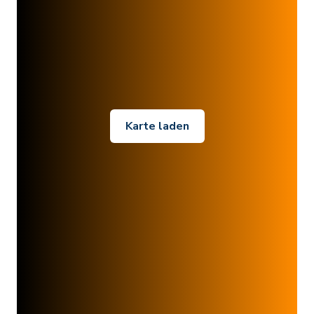
Karte laden