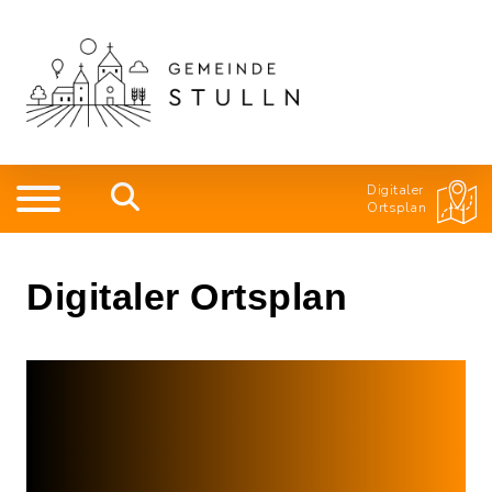
Digitaler
Ortsplan
Digitaler Ortsplan