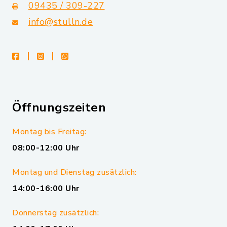
09435 / 309-227
info@stulln.de
facebook
instagram
whatsapp
Öffnungszeiten
Montag bis Freitag:
08:00-12:00 Uhr
Montag und Dienstag zusätzlich:
14:00-16:00 Uhr
Donnerstag zusätzlich: