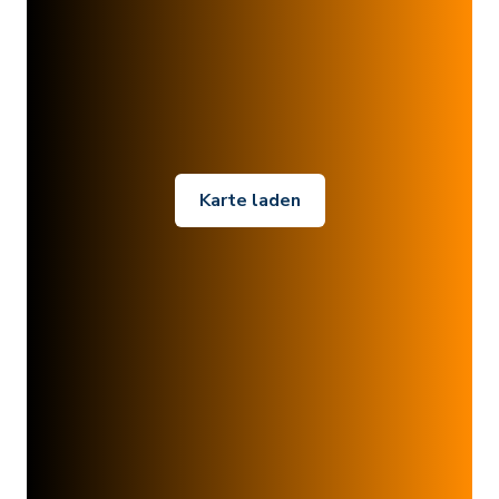
Karte laden