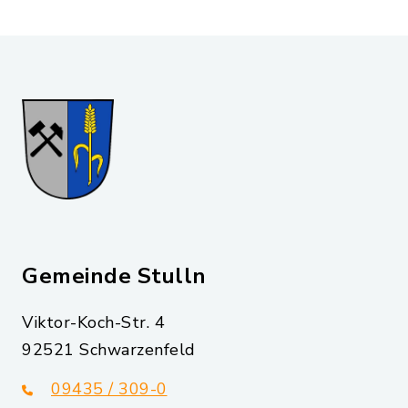
Gemeinde Stulln
Viktor-Koch-Str. 4
92521 Schwarzenfeld
09435 / 309-0