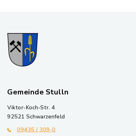
Gemeinde Stulln
Viktor-Koch-Str. 4
92521 Schwarzenfeld
09435 / 309-0