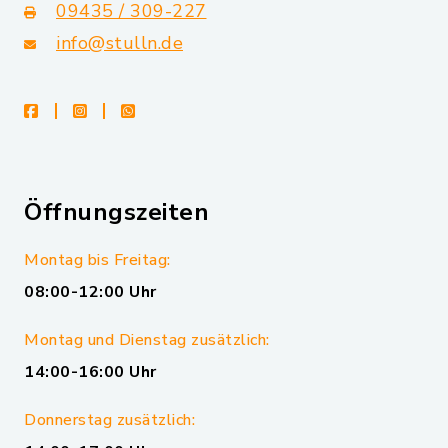
09435 / 309-227
info@stulln.de
facebook
instagram
whatsapp
Öffnungszeiten
Montag bis Freitag:
08:00-12:00 Uhr
Montag und Dienstag zusätzlich:
14:00-16:00 Uhr
Donnerstag zusätzlich: