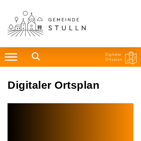
Digitaler
Ortsplan
Digitaler Ortsplan