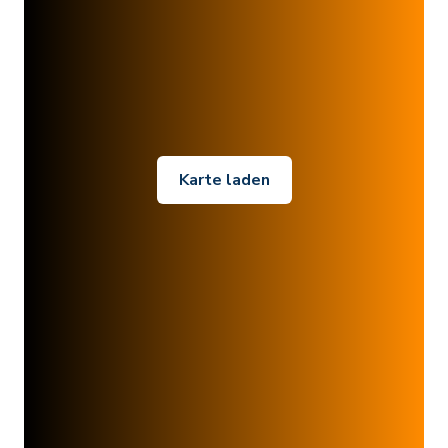
Karte laden