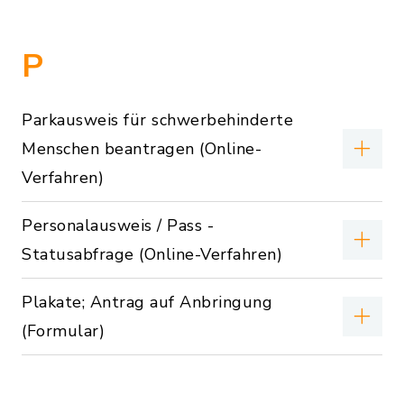
P
Parkausweis für schwerbehinderte
Menschen beantragen (Online-
Verfahren)
Personalausweis / Pass -
Statusabfrage (Online-Verfahren)
Plakate; Antrag auf Anbringung
(Formular)