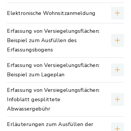
Elektronische Wohnsitzanmeldung
Erfassung von Versiegelungsflächen:
Beispiel zum Ausfüllen des
Erfassungsbogens
Erfassung von Versiegelungsflächen:
Beispiel zum Lageplan
Erfassung von Versiegelungsflächen:
Infoblatt gesplittete
Abwassergebühr
Erläuterungen zum Ausfüllen der