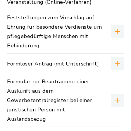
Veranstaltung (Online-Verfahren)
Feststellungen zum Vorschlag auf
Ehrung für besondere Verdienste um
pflegebedürftige Menschen mit
Behinderung
Formloser Antrag (mit Unterschrift)
Formular zur Beantragung einer
Auskunft aus dem
Gewerbezentralregister bei einer
juristischen Person mit
Auslandsbezug