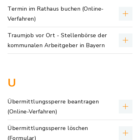
Termin im Rathaus buchen (Online-
Verfahren)
Traumjob vor Ort - Stellenbörse der
kommunalen Arbeitgeber in Bayern
U
Übermittlungssperre beantragen
(Online-Verfahren)
Übermittlungssperre löschen
(Formular)