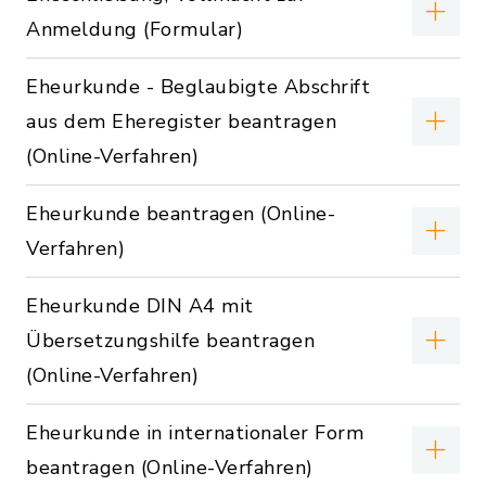
Anmeldung (Formular)
Eheurkunde - Beglaubigte Abschrift
aus dem Eheregister beantragen
(Online-Verfahren)
Eheurkunde beantragen (Online-
Verfahren)
Eheurkunde DIN A4 mit
Übersetzungshilfe beantragen
(Online-Verfahren)
Eheurkunde in internationaler Form
beantragen (Online-Verfahren)