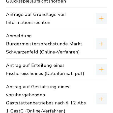
Glücksspielaufsichtshörden
Anfrage auf Grundlage von
Informationsrechten
Anmeldung
Bürgermeistersprechstunde Markt
Schwarzenfeld (Online-Verfahren)
Antrag auf Erteilung eines
Fischereischeines (Dateiformat: pdf)
Antrag auf Gestattung eines
vorübergehenden
Gaststättenbetriebes nach § 12 Abs.
1 GastG (Online-Verfahren)