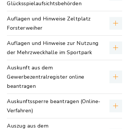
Glücksspielaufsichtsbehörden
Auflagen und Hinweise Zeltplatz
Forsterweiher
Auflagen und Hinweise zur Nutzung
der Mehrzweckhalle im Sportpark
Auskunft aus dem
Gewerbezentralregister online
beantragen
Auskunftssperre beantragen (Online-
Verfahren)
Auszug aus dem