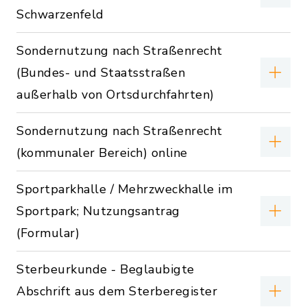
Schwarzenfeld
Sondernutzung nach Straßenrecht
(Bundes- und Staatsstraßen
außerhalb von Ortsdurchfahrten)
Sondernutzung nach Straßenrecht
(kommunaler Bereich) online
Sportparkhalle / Mehrzweckhalle im
Sportpark; Nutzungsantrag
(Formular)
Sterbeurkunde - Beglaubigte
Abschrift aus dem Sterberegister