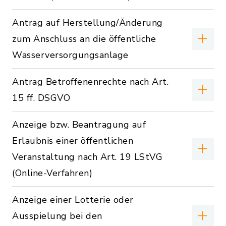
Antrag auf Herstellung/Änderung
zum Anschluss an die öffentliche
Wasserversorgungsanlage
Antrag Betroffenenrechte nach Art.
15 ff. DSGVO
Anzeige bzw. Beantragung auf
Erlaubnis einer öffentlichen
Veranstaltung nach Art. 19 LStVG
(Online-Verfahren)
Anzeige einer Lotterie oder
Ausspielung bei den