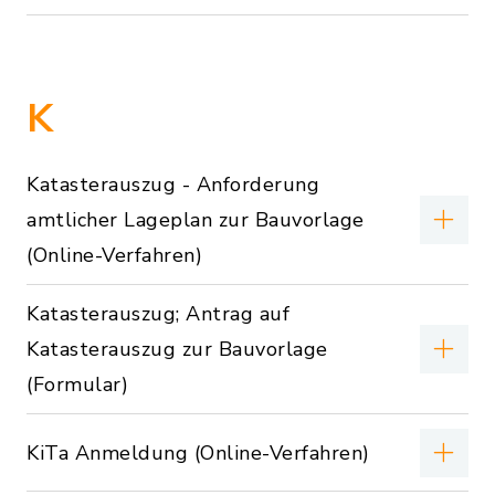
K
Katasterauszug - Anforderung
amtlicher Lageplan zur Bauvorlage
(Online-Verfahren)
Katasterauszug; Antrag auf
Katasterauszug zur Bauvorlage
(Formular)
KiTa Anmeldung (Online-Verfahren)