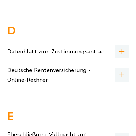
D
Datenblatt zum Zustimmungsantrag
Deutsche Rentenversicherung -
Online-Rechner
E
Eheschließung; Vollmacht zur