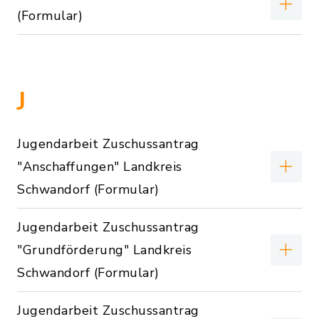
(Formular)
J
Jugendarbeit Zuschussantrag
"Anschaffungen" Landkreis
Schwandorf (Formular)
Jugendarbeit Zuschussantrag
"Grundförderung" Landkreis
Schwandorf (Formular)
Jugendarbeit Zuschussantrag