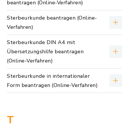
beantragen (Online-Verfahren)
Sterbeurkunde beantragen (Online-
Verfahren)
Sterbeurkunde DIN A4 mit
Übersetzungshilfe beantragen
(Online-Verfahren)
Sterbeurkunde in internationaler
Form beantragen (Online-Verfahren)
T