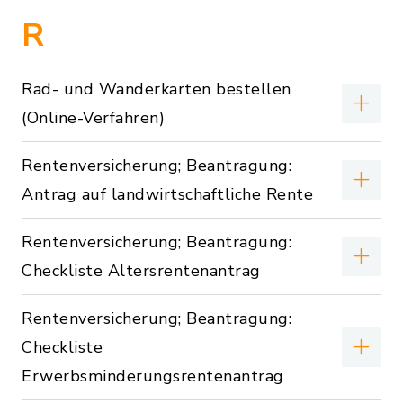
R
Rad- und Wanderkarten bestellen
(Online-Verfahren)
Rentenversicherung; Beantragung:
Antrag auf landwirtschaftliche Rente
Rentenversicherung; Beantragung:
Checkliste Altersrentenantrag
Rentenversicherung; Beantragung:
Checkliste
Erwerbsminderungsrentenantrag