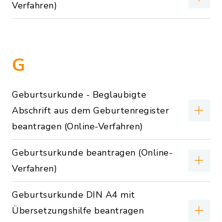
Verfahren)
G
Geburtsurkunde - Beglaubigte
Abschrift aus dem Geburtenregister
beantragen (Online-Verfahren)
Geburtsurkunde beantragen (Online-
Verfahren)
Geburtsurkunde DIN A4 mit
Übersetzungshilfe beantragen