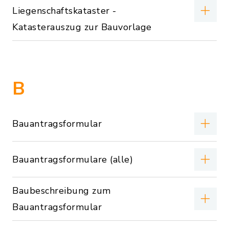
Liegenschaftskataster -
Katasterauszug zur Bauvorlage
B
Bauantragsformular
Bauantragsformulare (alle)
Baubeschreibung zum
Bauantragsformular