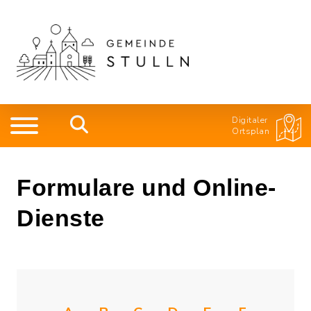
Digitaler
Ortsplan
Formulare und Online-
Dienste