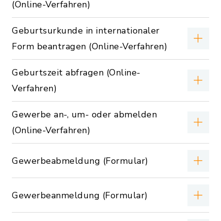
(Online-Verfahren)
Geburtsurkunde in internationaler
Form beantragen (Online-Verfahren)
Geburtszeit abfragen (Online-
Verfahren)
Gewerbe an-, um- oder abmelden
(Online-Verfahren)
Gewerbeabmeldung (Formular)
Gewerbeanmeldung (Formular)