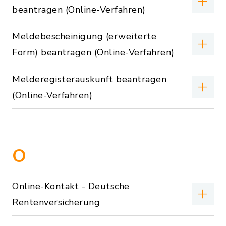
beantragen (Online-Verfahren)
Meldebescheinigung (erweiterte
Form) beantragen (Online-Verfahren)
Melderegisterauskunft beantragen
(Online-Verfahren)
O
Online-Kontakt - Deutsche
Rentenversicherung