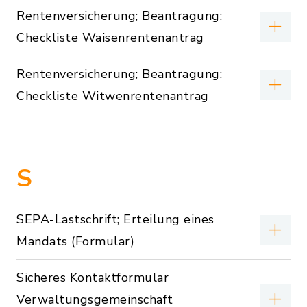
Rentenversicherung; Beantragung:
Checkliste Waisenrentenantrag
Rentenversicherung; Beantragung:
Checkliste Witwenrentenantrag
S
SEPA-Lastschrift; Erteilung eines
Mandats (Formular)
Sicheres Kontaktformular
Verwaltungsgemeinschaft