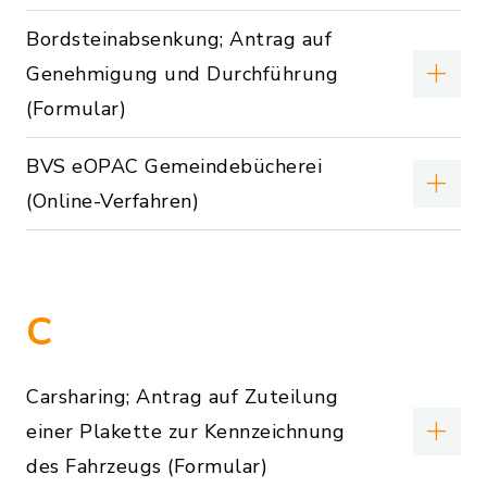
Bordsteinabsenkung; Antrag auf
Genehmigung und Durchführung
(Formular)
BVS eOPAC Gemeindebücherei
(Online-Verfahren)
C
Carsharing; Antrag auf Zuteilung
einer Plakette zur Kennzeichnung
des Fahrzeugs (Formular)