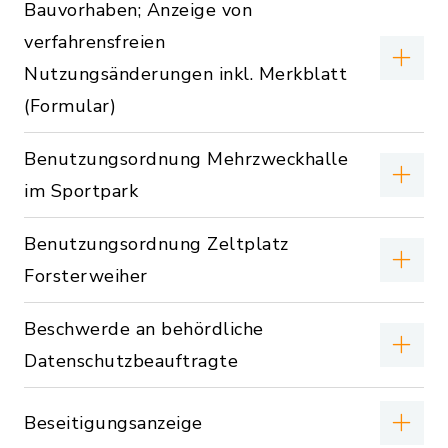
Bauvorhaben; Anzeige von
verfahrensfreien
Nutzungsänderungen inkl. Merkblatt
(Formular)
Benutzungsordnung Mehrzweckhalle
im Sportpark
Benutzungsordnung Zeltplatz
Forsterweiher
Beschwerde an behördliche
Datenschutzbeauftragte
Beseitigungsanzeige