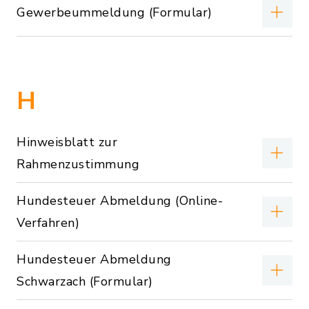
Gewerbeummeldung (Formular)
H
Hinweisblatt zur
Rahmenzustimmung
Hundesteuer Abmeldung (Online-
Verfahren)
Hundesteuer Abmeldung
Schwarzach (Formular)