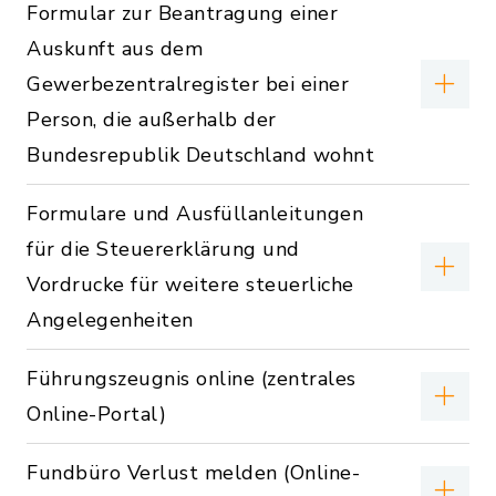
Formular zur Beantragung einer
Auskunft aus dem
Gewerbezentralregister bei einer
Person, die außerhalb der
Bundesrepublik Deutschland wohnt
Formulare und Ausfüllanleitungen
für die Steuererklärung und
Vordrucke für weitere steuerliche
Angelegenheiten
Führungszeugnis online (zentrales
Online-Portal)
Fundbüro Verlust melden (Online-