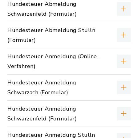
Hundesteuer Abmeldung
Schwarzenfeld (Formular)
Hundesteuer Abmeldung Stulln
(Formular)
Hundesteuer Anmeldung (Online-
Verfahren)
Hundesteuer Anmeldung
Schwarzach (Formular)
Hundesteuer Anmeldung
Schwarzenfeld (Formular)
Hundesteuer Anmeldung Stulln