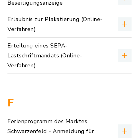
Beseitigungsanzeige
Erlaubnis zur Plakatierung (Online-
Verfahren)
Erteilung eines SEPA-
Lastschriftmandats (Online-
Verfahren)
F
Ferienprogramm des Marktes
Schwarzenfeld - Anmeldung für