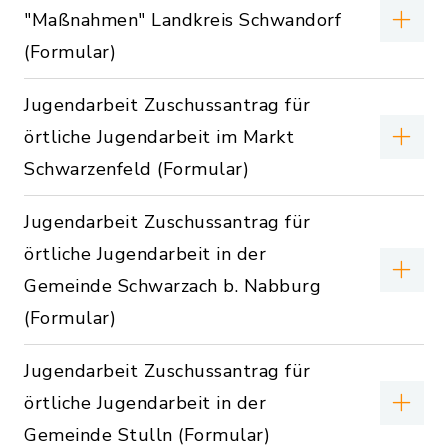
"Maßnahmen" Landkreis Schwandorf
(Formular)
Jugendarbeit Zuschussantrag für
örtliche Jugendarbeit im Markt
Schwarzenfeld (Formular)
Jugendarbeit Zuschussantrag für
örtliche Jugendarbeit in der
Gemeinde Schwarzach b. Nabburg
(Formular)
Jugendarbeit Zuschussantrag für
örtliche Jugendarbeit in der
Gemeinde Stulln (Formular)