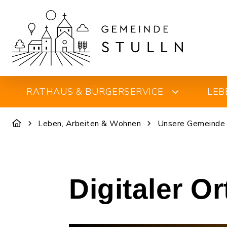
RATHAUS & BÜRGERSERVICE
LEB
Leben, Arbeiten & Wohnen
Unsere Gemeinde
Digitaler O