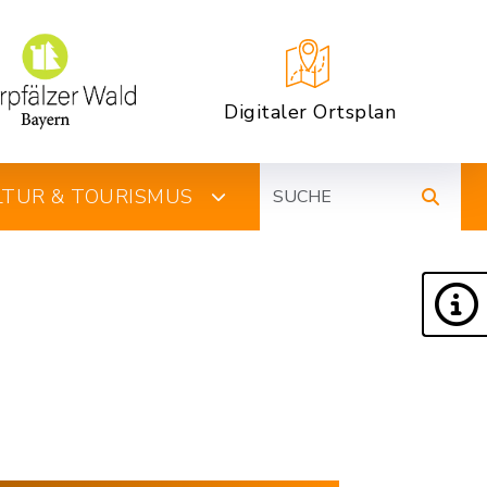
Digitaler Ortsplan
Suche
ULTUR & TOURISMUS