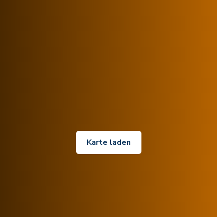
Karte laden