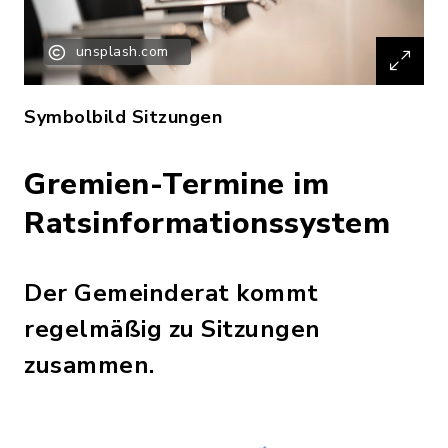
unsplash.com
Symbolbild Sitzungen
Gremien-Termine im
Ratsinformationssystem
Der Gemeinderat kommt
regelmäßig zu Sitzungen
zusammen.