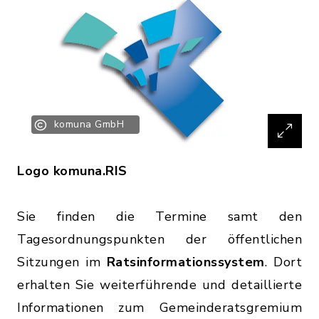
komuna GmbH
Logo komuna.RIS
Sie finden die Termine samt den
Tagesordnungspunkten der öffentlichen
Sitzungen im
Ratsinformationssystem
. Dort
erhalten Sie weiterführende und detaillierte
Informationen zum Gemeinderatsgremium