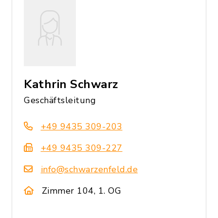
Kathrin Schwarz
Geschäftsleitung
+49 9435 309-203
+49 9435 309-227
info@schwarzenfeld.de
Zimmer 104, 1. OG