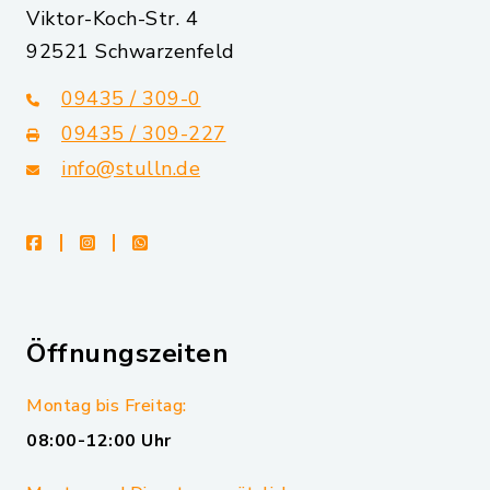
Viktor-Koch-Str. 4
92521 Schwarzenfeld
09435 / 309-0
09435 / 309-227
info@stulln.de
facebook
instagram
whatsapp
Öffnungszeiten
Montag bis Freitag:
08:00-12:00 Uhr