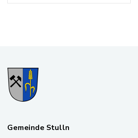
Gemeinde Stulln