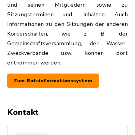
und seinen Mitgliedern sowie zu
Sitzungsterminen und -inhalten. Auch
Informationen zu den Sitzungen der anderen
Körperschaften, wie z. B. der
Gemeinschaftsversammlung, der Wasser-
Zweckverbände usw. können dort
entnommen werden.
Zum Ratsinformationssystem
Kontakt