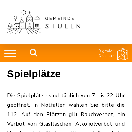
Digitaler
Ortsplan
Spielplätze
Die Spielplätze sind täglich von 7 bis 22 Uhr
geöffnet. In Notfällen wählen Sie bitte die
112. Auf den Plätzen gilt Rauchverbot, ein
Verbot von Glasflaschen, Alkoholverbot und