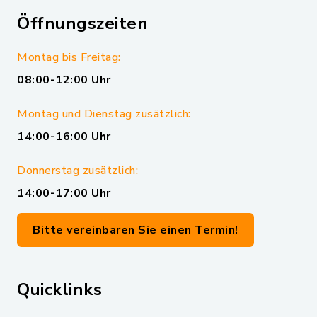
Öffnungszeiten
Montag bis Freitag:
08:00-12:00 Uhr
Montag und Dienstag zusätzlich:
14:00-16:00 Uhr
Donnerstag zusätzlich:
14:00-17:00 Uhr
Bitte vereinbaren Sie einen Termin!
Quicklinks