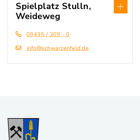
Spielplatz Stulln,
Weideweg
09435 / 309 - 0
info@schwarzenfeld.de