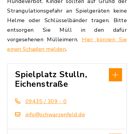
Hundeverbot. Kinder sollten auf Grund der
Strangulationsgefahr an Spielgeräten keine
Helme oder Schlüsselbänder tragen. Bitte
entsorgen Sie Müll in den dafür
vorgesehenen Mülleimern.
Hier können Sie
einen Schaden melden
.
Spielplatz Stulln,
Eichenstraße
09435 / 309 - 0
info@schwarzenfeld.de