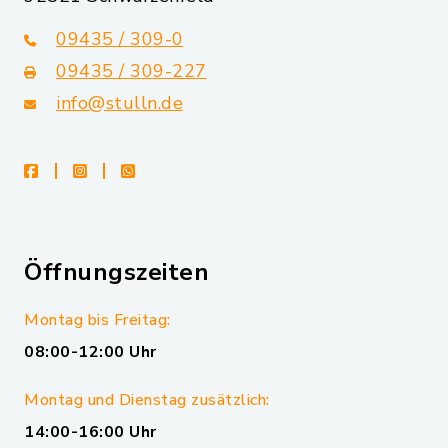
09435 / 309-0
09435 / 309-227
info@stulln.de
facebook
instagram
whatsapp
Öffnungszeiten
Montag bis Freitag:
08:00-12:00 Uhr
Montag und Dienstag zusätzlich:
14:00-16:00 Uhr