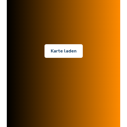
Karte laden