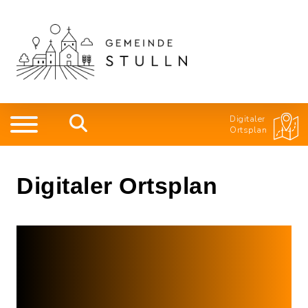
Digitaler
Ortsplan
Digitaler Ortsplan