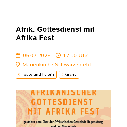
Afrik. Gottesdienst mit
Afrika Fest
05.07.2026
17:00 Uhr
Marienkirche Schwarzenfeld
Feste und Feiern
Kirche