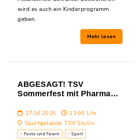
wird es auch ein Kinderprogramm
geben.
Mehr lesen
ABGESAGT! TSV
Sommerfest mit Pharma
Stulln Cup
27.06.2026
13:00 Uhr
Sportgelände TSV Stulln
Feste und Feiern
Sport