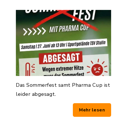
Das Sommerfest samt Pharma Cup ist
leider abgesagt.
Mehr lesen