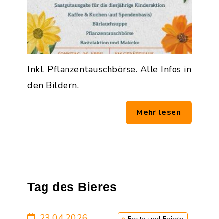
Inkl. Pflanzentauschbörse. Alle Infos in
den Bildern.
Mehr lesen
Tag des Bieres
23.04.2026
Feste und Feiern