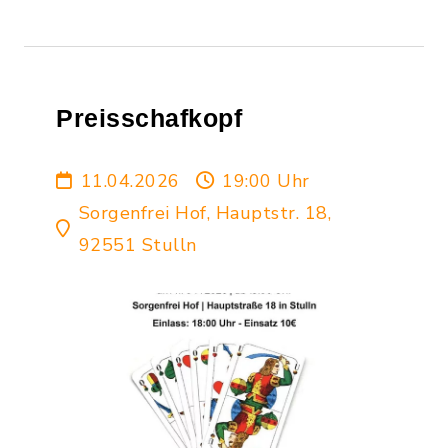
Preisschafkopf
11.04.2026
19:00 Uhr
Sorgenfrei Hof, Hauptstr. 18,
92551 Stulln