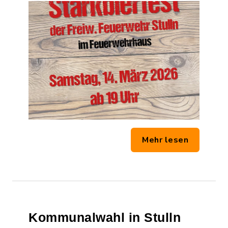
Mehr lesen
Kommunalwahl in Stulln