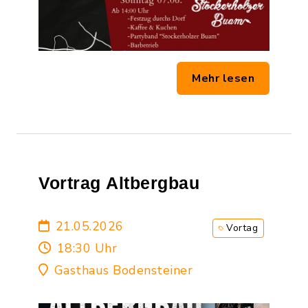
Mehr lesen
Vortrag Altbergbau
21.05.2026
Vortag
18:30 Uhr
Gasthaus Bodensteiner