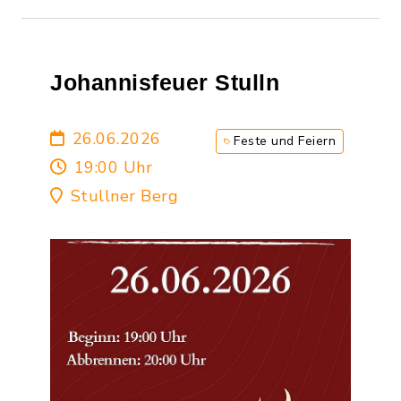
Johannisfeuer Stulln
26.06.2026
Feste und Feiern
19:00 Uhr
Stullner Berg