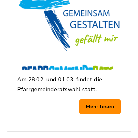
Am 28.02. und 01.03. findet die
Pfarrgemeinderatswahl statt.
Mehr lesen