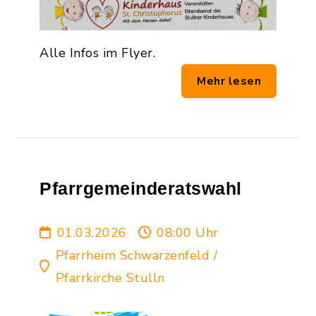
Alle Infos im Flyer.
Mehr lesen
Pfarrgemeinderatswahl
01.03.2026
08:00 Uhr
Pfarrheim Schwarzenfeld /
Pfarrkirche Stulln