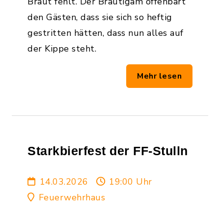
Braut fehlt. Der Bräutigam offenbart
den Gästen, dass sie sich so heftig
gestritten hätten, dass nun alles auf
der Kippe steht.
Mehr lesen
Starkbierfest der FF-Stulln
14.03.2026
19:00 Uhr
Feuerwehrhaus