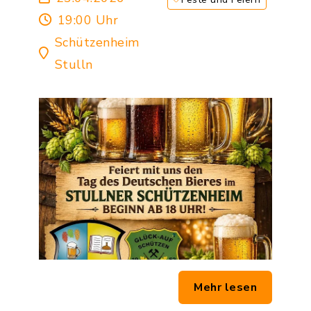
19:00 Uhr
Schützenheim
Stulln
Mehr lesen