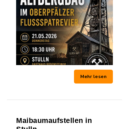
Mehr lesen
Maibaumaufstellen in