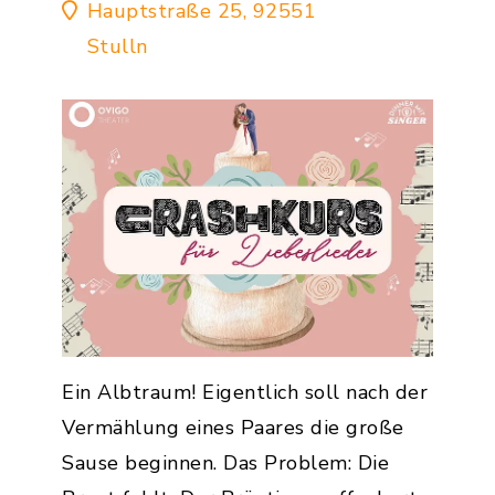
Hauptstraße 25, 92551
Stulln
Ein Albtraum! Eigentlich soll nach der
Vermählung eines Paares die große
Sause beginnen. Das Problem: Die