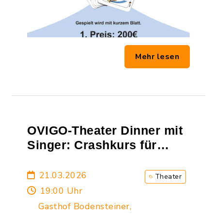
Mehr lesen
OVIGO-Theater Dinner mit
Singer: Crashkurs für
Liebeslieder
21.03.2026
Theater
19:00 Uhr
Gasthof Bodensteiner,