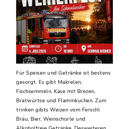
Für Speisen und Getränke ist bestens
gesorgt. Es gibt Makrelen,
Fischsemmeln, Käse mit Brezen,
Bratwürtse und Flammkuchen. Zum
trinken gibts Weizen vom Ferschl
Bräu, Bier, Weinschorle und
Alkoholfreie Getränke. Desweiteren