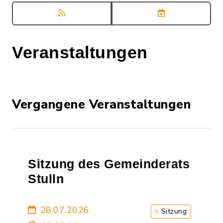
Veranstaltungen
Vergangene Veranstaltungen
Sitzung des Gemeinderats
Stulln
28.07.2026
Sitzung