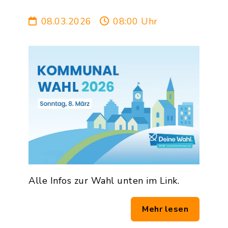
08.03.2026
08:00 Uhr
Alle Infos zur Wahl unten im Link.
Mehr lesen