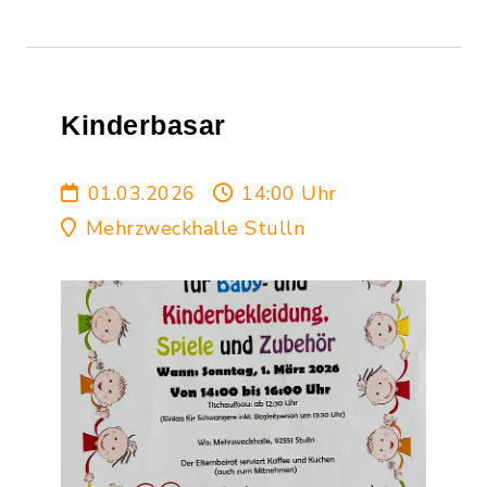
Kinderbasar
01.03.2026
14:00 Uhr
Mehrzweckhalle Stulln