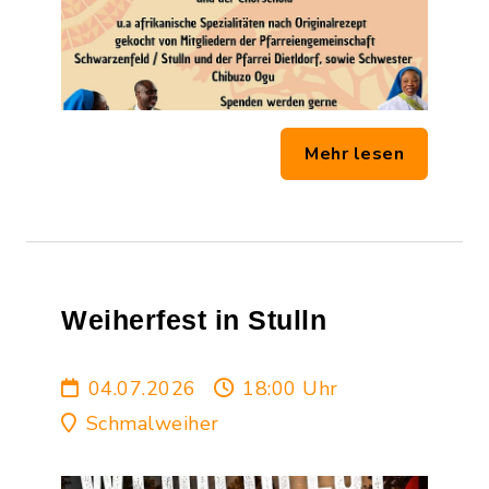
Mehr lesen
Weiherfest in Stulln
04.07.2026
18:00 Uhr
Schmalweiher