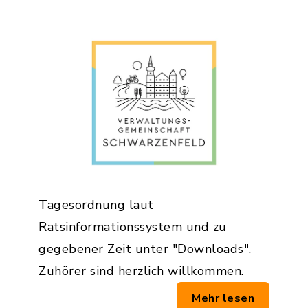
Tagesordnung laut
Ratsinformationssystem und zu
gegebener Zeit unter "Downloads".
Zuhörer sind herzlich willkommen.
Mehr lesen