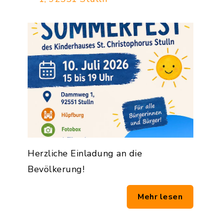
Herzliche Einladung an die
Bevölkerung!
Mehr lesen