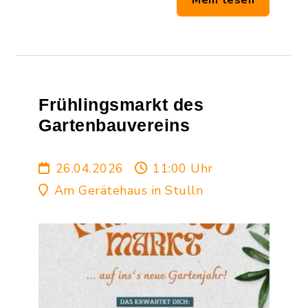
Frühlingsmarkt des
Gartenbauvereins
26.04.2026
11:00 Uhr
Am Gerätehaus in Stulln