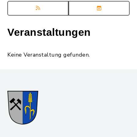
Veranstaltungen
Keine Veranstaltung gefunden.