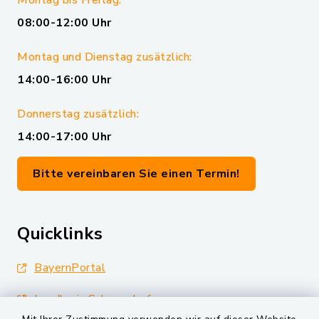
Montag bis Freitag:
08:00-12:00 Uhr
Montag und Dienstag zusätzlich:
14:00-16:00 Uhr
Donnerstag zusätzlich:
14:00-17:00 Uhr
Bitte vereinbaren Sie einen Termin!
Quicklinks
BayernPortal
Landkreis Schwandorf