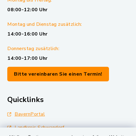
Montag bis Freitag:
08:00-12:00 Uhr
Montag und Dienstag zusätzlich:
14:00-16:00 Uhr
Donnerstag zusätzlich:
14:00-17:00 Uhr
Bitte vereinbaren Sie einen Termin!
Quicklinks
BayernPortal
Landkreis Schwandorf