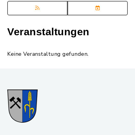
Veranstaltungen
Keine Veranstaltung gefunden.