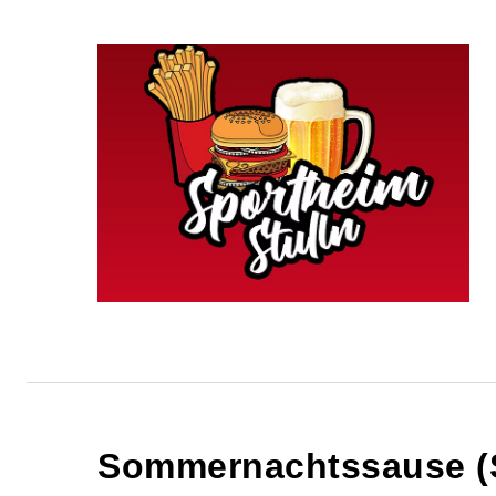
Sommernachtssause (S