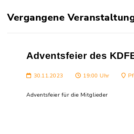
Vergangene Veranstaltun
Adventsfeier des KDFB
30.11.2023
19:00 Uhr
Pf
Adventsfeier für die Mitglieder