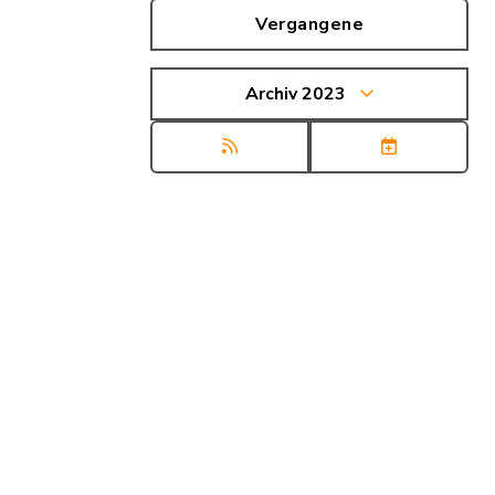
Vergangene
Archiv 2023