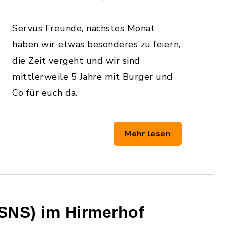
Servus Freunde, nächstes Monat
haben wir etwas besonderes zu feiern,
die Zeit vergeht und wir sind
mittlerweile 5 Jahre mit Burger und
Co für euch da.
Mehr lesen
NS) im Hirmerhof