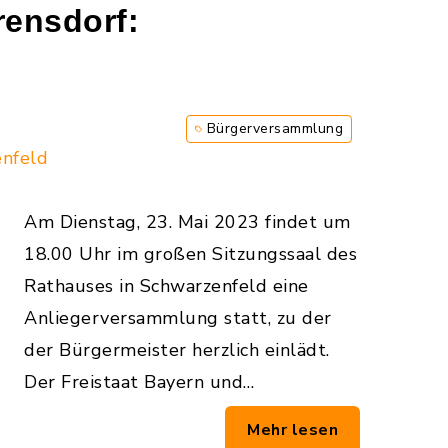
ensdorf:
Bürgerversammlung
enfeld
Am Dienstag, 23. Mai 2023 findet um
18.00 Uhr im großen Sitzungssaal des
Rathauses in Schwarzenfeld eine
Anliegerversammlung statt, zu der
der Bürgermeister herzlich einlädt.
Der Freistaat Bayern und…
Mehr lesen