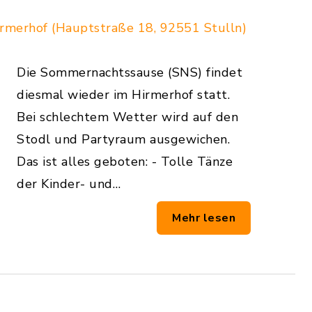
rmerhof (Hauptstraße 18, 92551 Stulln)
Die Sommernachtssause (SNS) findet
diesmal wieder im Hirmerhof statt.
Bei schlechtem Wetter wird auf den
Stodl und Partyraum ausgewichen.
Das ist alles geboten: - Tolle Tänze
der Kinder- und…
Mehr lesen