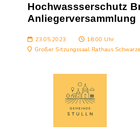
Hochwassserschutz Br
Anliegerversammlung
23.05.2023
18:00 Uhr
Großer Sitzungssaal Rathaus Schwarz