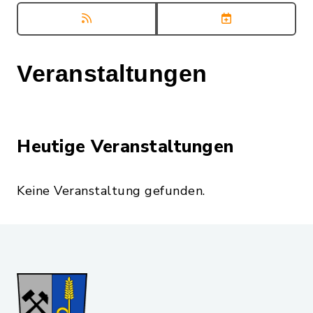
Veranstaltungen
Heutige Veranstaltungen
Keine Veranstaltung gefunden.