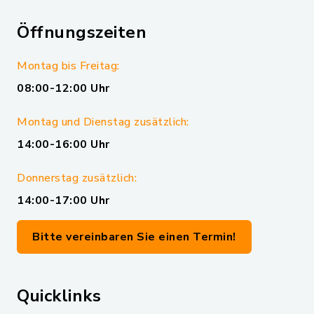
Öffnungszeiten
Montag bis Freitag:
08:00-12:00 Uhr
Montag und Dienstag zusätzlich:
14:00-16:00 Uhr
Donnerstag zusätzlich:
14:00-17:00 Uhr
Bitte vereinbaren Sie einen Termin!
Quicklinks