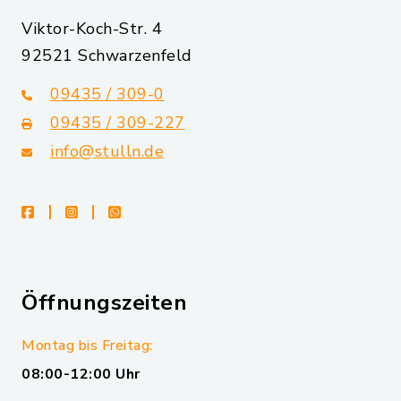
Viktor-Koch-Str. 4
92521 Schwarzenfeld
09435 / 309-0
09435 / 309-227
info@stulln.de
facebook
instagram
whatsapp
Öffnungszeiten
Montag bis Freitag:
08:00-12:00 Uhr