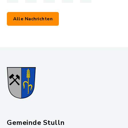
Alle Nachrichten
Gemeinde Stulln