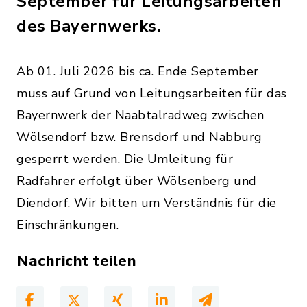
September für Leitungsarbeiten
des Bayernwerks.
Ab 01. Juli 2026 bis ca. Ende September
muss auf Grund von Leitungsarbeiten für das
Bayernwerk der Naabtalradweg zwischen
Wölsendorf bzw. Brensdorf und Nabburg
gesperrt werden. Die Umleitung für
Radfahrer erfolgt über Wölsenberg und
Diendorf. Wir bitten um Verständnis für die
Einschränkungen.
Nachricht teilen