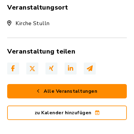
Veranstaltungsort
Kirche Stulln
Veranstaltung teilen
Alle Veranstaltungen
zu Kalender hinzufügen