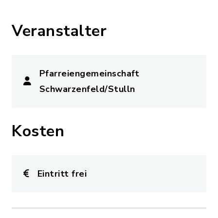
Veranstalter
Pfarreiengemeinschaft
Schwarzenfeld/Stulln
Kosten
Eintritt frei