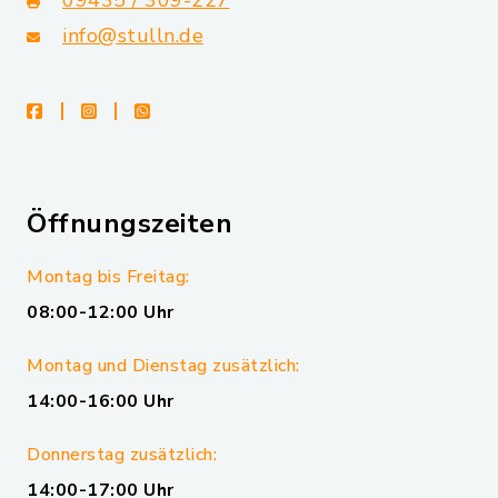
info@stulln.de
facebook
instagram
whatsapp
Öffnungszeiten
Montag bis Freitag:
08:00-12:00 Uhr
Montag und Dienstag zusätzlich:
14:00-16:00 Uhr
Donnerstag zusätzlich:
14:00-17:00 Uhr