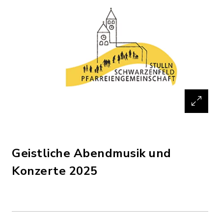
Geistliche Abendmusik und
Konzerte 2025