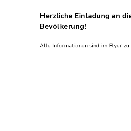
Herzliche Einladung an di
Bevölkerung!
Alle Informationen sind im Flyer zu 