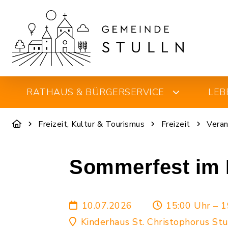
RATHAUS & BÜRGERSERVICE
LEB
Freizeit, Kultur & Tourismus
Freizeit
Veran
Sommerfest im 
10.07.2026
15:00 Uhr – 1
Kinderhaus St. Christophorus St