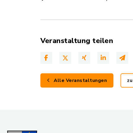
Veranstaltung teilen
Alle Veranstaltungen
zu