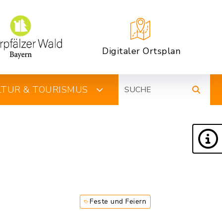
Digitaler Ortsplan
Suche
ULTUR & TOURISMUS
Feste und Feiern