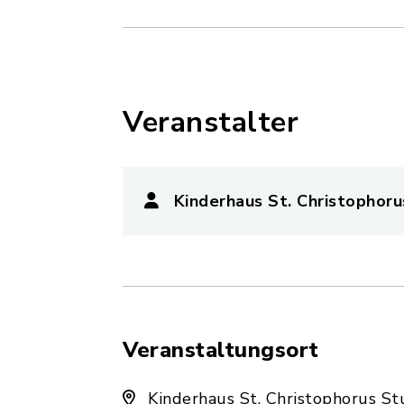
Veranstalter
Kinderhaus St. Christophoru
Veranstaltungsort
Kinderhaus St. Christophorus S