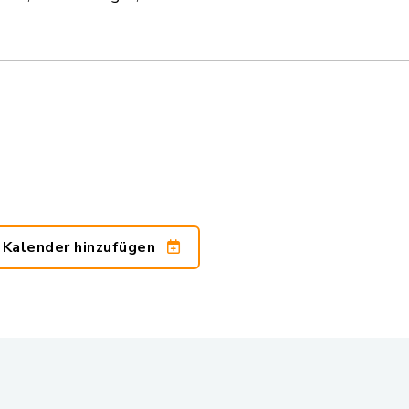
 Kalender hinzufügen