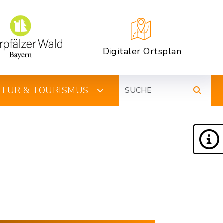
Digitaler Ortsplan
Suche
ULTUR & TOURISMUS