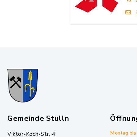
Gemeinde Stulln
Öffnun
Montag bis 
Viktor-Koch-Str. 4