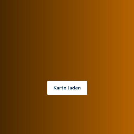
Karte laden