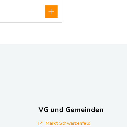
VG und Gemeinden
Markt Schwarzenfeld