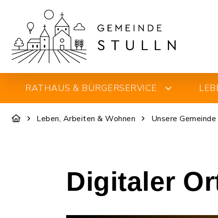
RATHAUS & BÜRGERSERVICE
LEB
Leben, Arbeiten & Wohnen
Unsere Gemeinde
Digitaler O