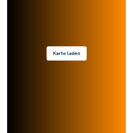
Karte laden