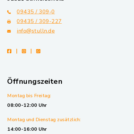
09435 / 309-0
09435 / 309-227
info@stulln.de
facebook
instagram
whatsapp
Öffnungszeiten
Montag bis Freitag:
08:00-12:00 Uhr
Montag und Dienstag zusätzlich:
14:00-16:00 Uhr