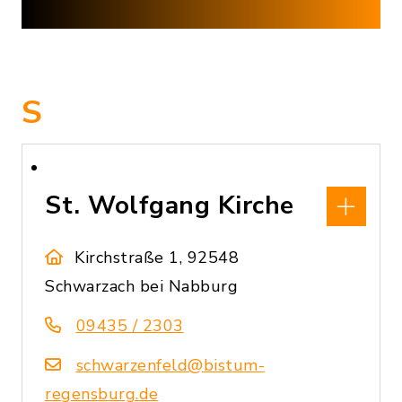
S
St. Wolfgang Kirche
Kirchstraße 1, 92548
Schwarzach bei Nabburg
09435 / 2303
schwarzenfeld@bistum-
regensburg.de