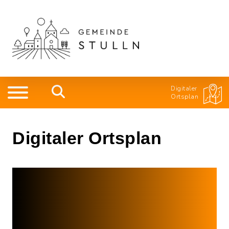
Digitaler
Ortsplan
Digitaler Ortsplan