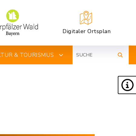
Digitaler Ortsplan
Suche
ULTUR & TOURISMUS