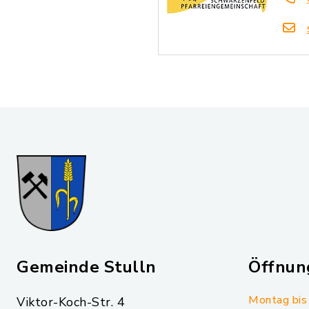
Gemeinde Stulln
Öffnun
Montag bis 
Viktor-Koch-Str. 4