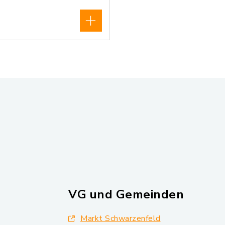
VG und Gemeinden
Markt Schwarzenfeld