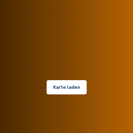
Karte laden