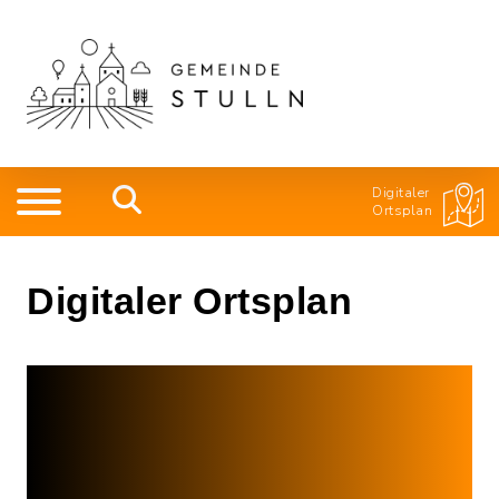
Digitaler
Ortsplan
Digitaler Ortsplan