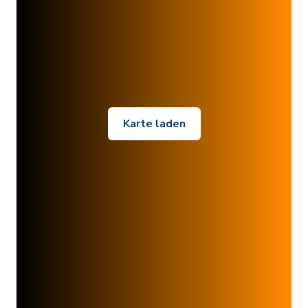
Karte laden