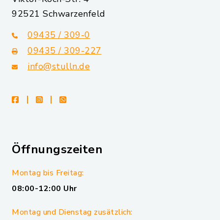
92521 Schwarzenfeld
09435 / 309-0
09435 / 309-227
info@stulln.de
facebook
instagram
whatsapp
Öffnungszeiten
Montag bis Freitag:
08:00-12:00 Uhr
Montag und Dienstag zusätzlich: