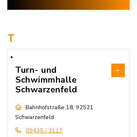
T
Turn- und
Schwimmhalle
Schwarzenfeld
Bahnhofstraße 18, 92521
Schwarzenfeld
09435 / 3117