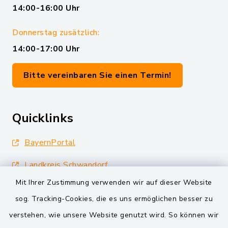
14:00-16:00 Uhr
Donnerstag zusätzlich:
14:00-17:00 Uhr
Bitte vereinbaren Sie einen Termin!
Quicklinks
BayernPortal
Landkreis Schwandorf
Mit Ihrer Zustimmung verwenden wir auf dieser Website
Oberpfälzer Wald
sog. Tracking-Cookies, die es uns ermöglichen besser zu
VG und Gemeinden
verstehen, wie unsere Website genutzt wird. So können wir