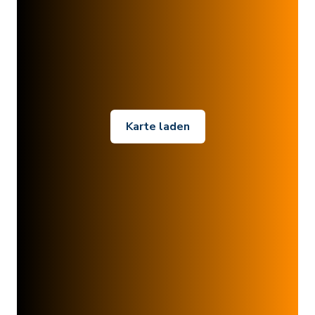
Karte laden