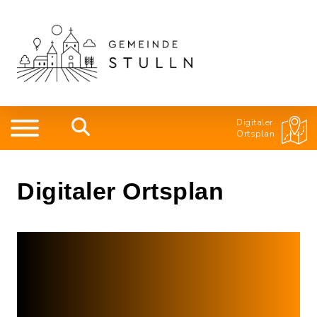
Digitaler
Ortsplan
Digitaler Ortsplan