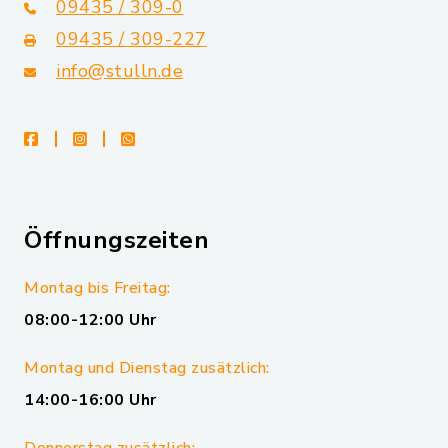
09435 / 309-0
09435 / 309-227
info@stulln.de
facebook
instagram
whatsapp
Öffnungszeiten
Montag bis Freitag:
08:00-12:00 Uhr
Montag und Dienstag zusätzlich:
14:00-16:00 Uhr