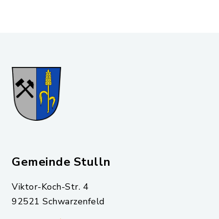
Gemeinde Stulln
Viktor-Koch-Str. 4
92521 Schwarzenfeld