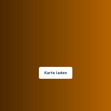
Karte laden