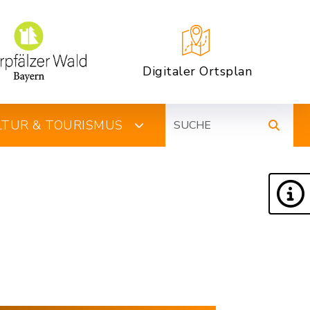
Digitaler Ortsplan
Suche
ULTUR & TOURISMUS