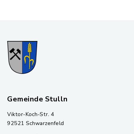
Gemeinde Stulln
Viktor-Koch-Str. 4
92521 Schwarzenfeld