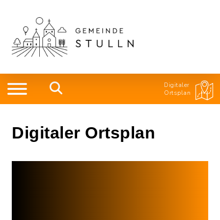
Digitaler
Ortsplan
Digitaler Ortsplan