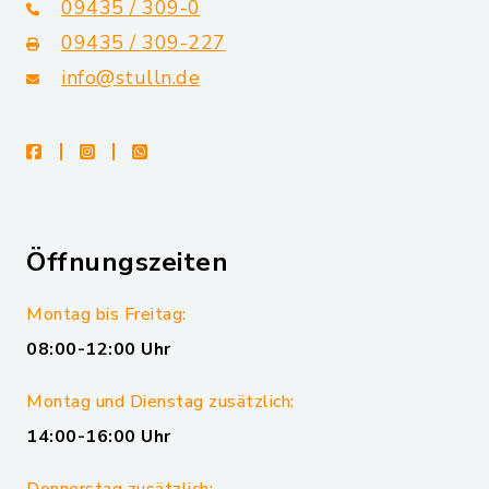
09435 / 309-0
09435 / 309-227
info@stulln.de
facebook
instagram
whatsapp
Öffnungszeiten
Montag bis Freitag:
08:00-12:00 Uhr
Montag und Dienstag zusätzlich:
14:00-16:00 Uhr