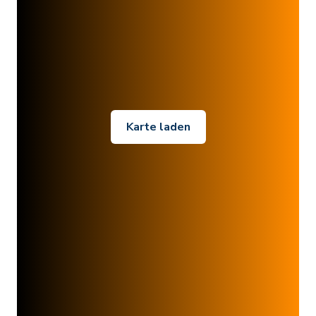
Karte laden