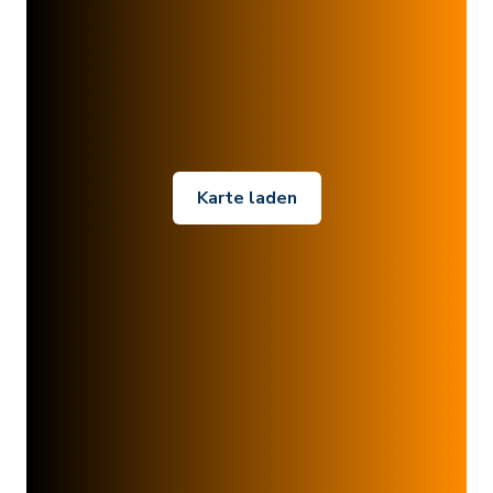
Karte laden