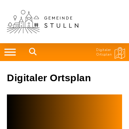
Digitaler
Ortsplan
Digitaler Ortsplan