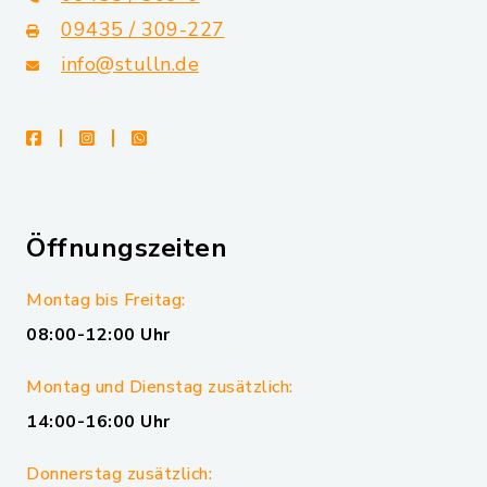
09435 / 309-227
info@stulln.de
facebook
instagram
whatsapp
Öffnungszeiten
Montag bis Freitag:
08:00-12:00 Uhr
Montag und Dienstag zusätzlich:
14:00-16:00 Uhr
Donnerstag zusätzlich: