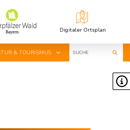
Digitaler Ortsplan
Suche
ULTUR & TOURISMUS