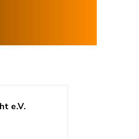
ht e.V.