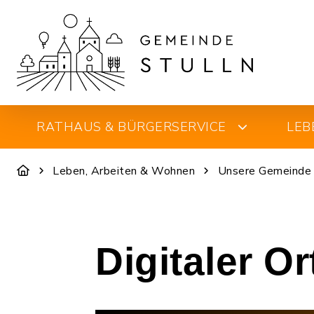
RATHAUS & BÜRGERSERVICE
LEB
Leben, Arbeiten & Wohnen
Unsere Gemeinde
Digitaler O