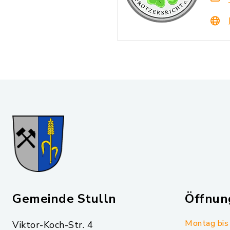
Gemeinde Stulln
Öffnun
Montag bis 
Viktor-Koch-Str. 4