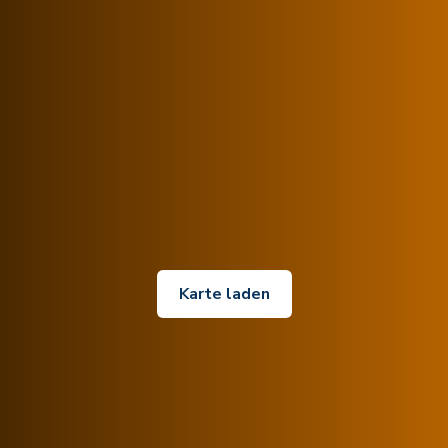
Karte laden