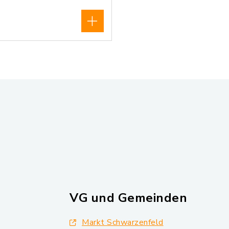
VG und Gemeinden
Markt Schwarzenfeld