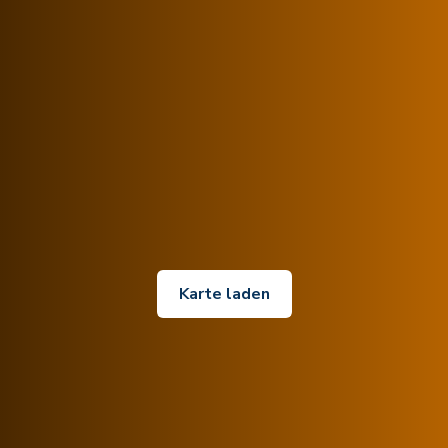
Karte laden