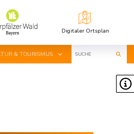
Digitaler Ortsplan
Suche
ULTUR & TOURISMUS