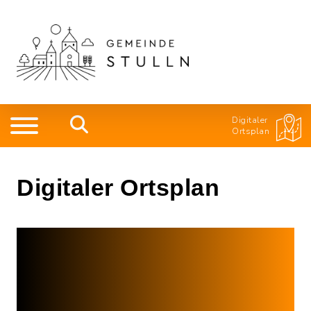
Digitaler
Ortsplan
Digitaler Ortsplan