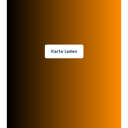
Karte laden