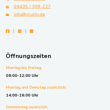
09435 / 309-227
info@stulln.de
facebook
instagram
whatsapp
Öffnungszeiten
Montag bis Freitag:
08:00-12:00 Uhr
Montag und Dienstag zusätzlich:
14:00-16:00 Uhr
Donnerstag zusätzlich: