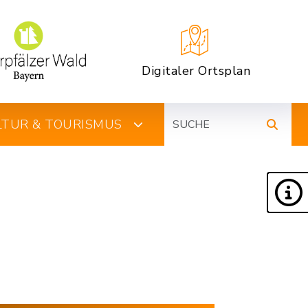
Digitaler Ortsplan
Suche
ULTUR & TOURISMUS