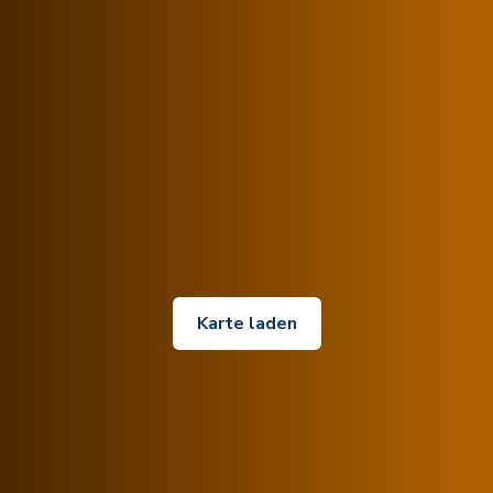
Karte laden