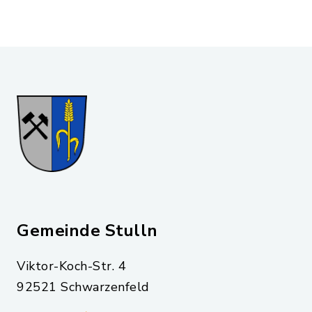
Gemeinde Stulln
Viktor-Koch-Str. 4
92521 Schwarzenfeld