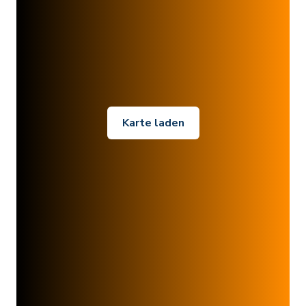
Karte laden