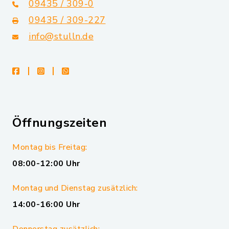
09435 / 309-0
09435 / 309-227
info@stulln.de
facebook
instagram
whatsapp
Öffnungszeiten
Montag bis Freitag:
08:00-12:00 Uhr
Montag und Dienstag zusätzlich:
14:00-16:00 Uhr