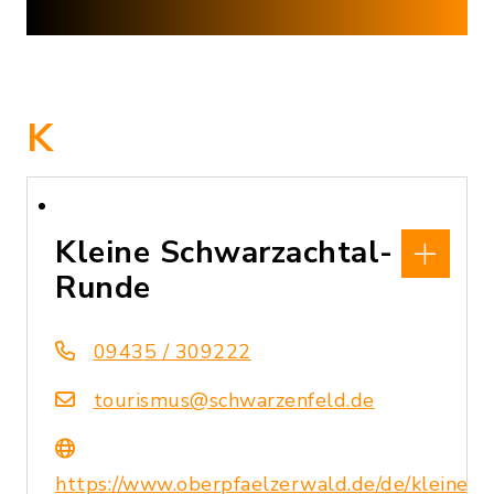
K
Kleine Schwarzachtal-
Runde
09435 / 309222
tourismus@schwarzenfeld.de
https://www.oberpfaelzerwald.de/de/kleine-