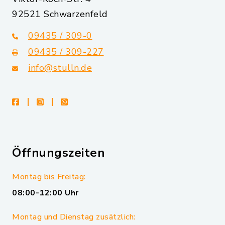
92521 Schwarzenfeld
09435 / 309-0
09435 / 309-227
info@stulln.de
facebook
instagram
whatsapp
Öffnungszeiten
Montag bis Freitag:
08:00-12:00 Uhr
Montag und Dienstag zusätzlich: