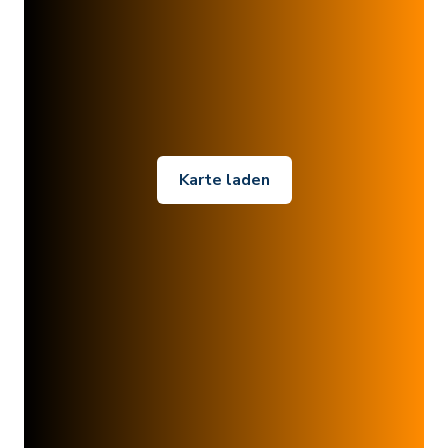
Karte laden