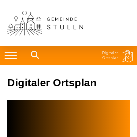
Digitaler
Ortsplan
Digitaler Ortsplan