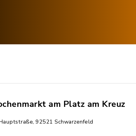
chenmarkt am Platz am Kreuz
Hauptstraße, 92521 Schwarzenfeld