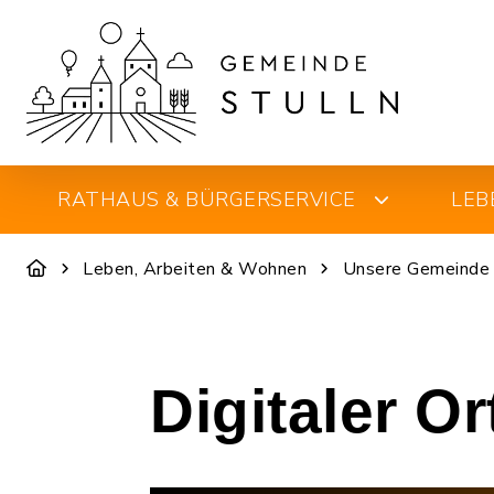
RATHAUS & BÜRGERSERVICE
LEB
Leben, Arbeiten & Wohnen
Unsere Gemeinde
Digitaler O