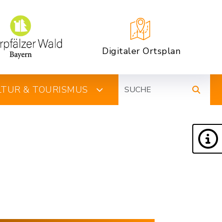
Digitaler Ortsplan
Suche
ULTUR & TOURISMUS