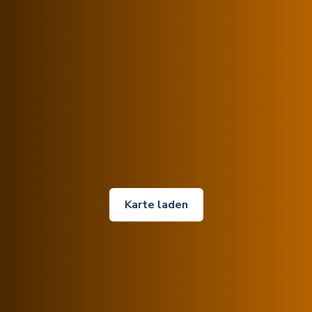
Karte laden