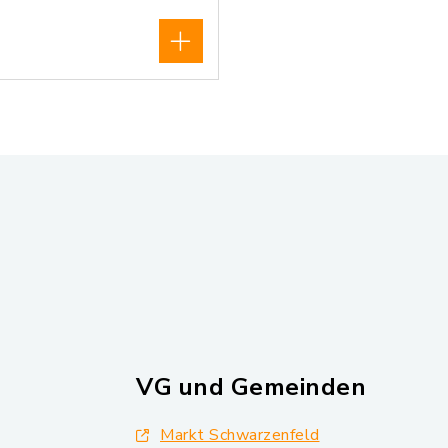
VG und Gemeinden
Markt Schwarzenfeld