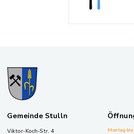
Gemeinde Stulln
Öffnun
Montag bis 
Viktor-Koch-Str. 4