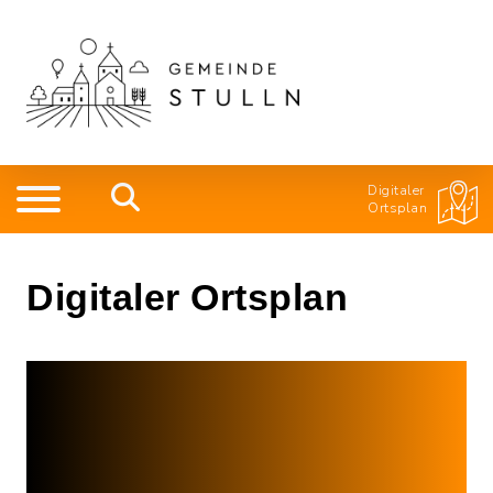
Digitaler
Ortsplan
Digitaler Ortsplan