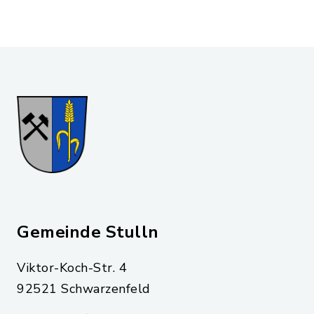
Gemeinde Stulln
Viktor-Koch-Str. 4
92521 Schwarzenfeld