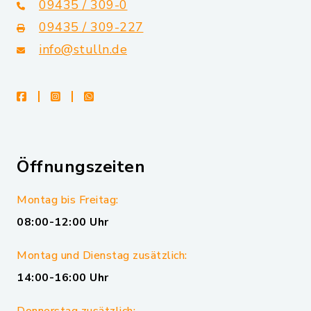
09435 / 309-0
09435 / 309-227
info@stulln.de
facebook
instagram
whatsapp
Öffnungszeiten
Montag bis Freitag:
08:00-12:00 Uhr
Montag und Dienstag zusätzlich:
14:00-16:00 Uhr