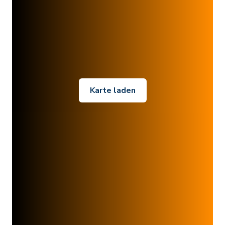
Karte laden