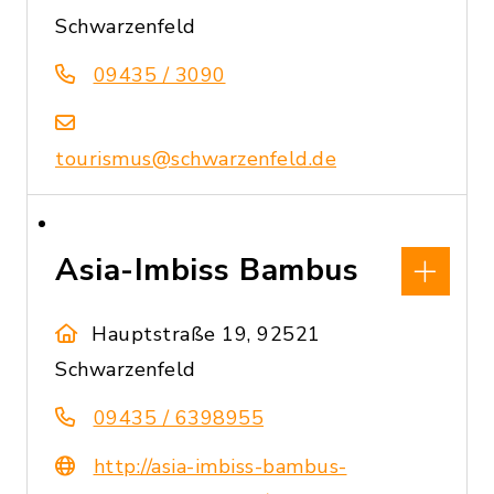
Schwarzenfeld
09435 / 3090
tourismus@schwarzenfeld.de
Asia-Imbiss Bambus
Hauptstraße 19, 92521
Schwarzenfeld
09435 / 6398955
http://asia-imbiss-bambus-