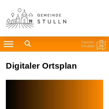
Digitaler
Ortsplan
Digitaler Ortsplan