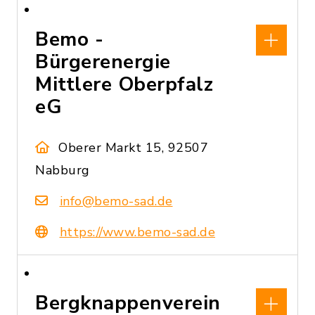
Bemo -
Bürgerenergie
Mittlere Oberpfalz
eG
Oberer Markt 15, 92507
Nabburg
info@bemo-sad.de
https://www.bemo-sad.de
Bergknappenverein