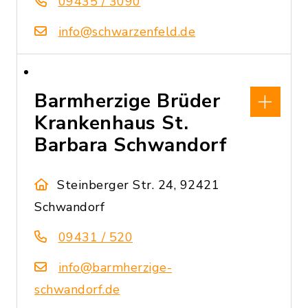
09435 / 3090
info@schwarzenfeld.de
Barmherzige Brüder
Krankenhaus St.
Barbara Schwandorf
Steinberger Str. 24, 92421
Schwandorf
09431 / 520
info@barmherzige-
schwandorf.de