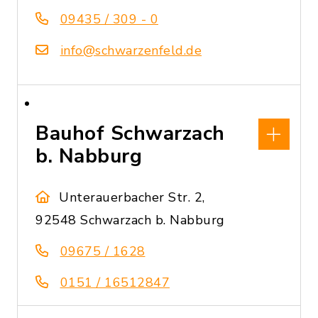
09435 / 309 - 0
info@schwarzenfeld.de
Bauhof Schwarzach
b. Nabburg
Unterauerbacher Str. 2,
92548 Schwarzach b. Nabburg
09675 / 1628
0151 / 16512847