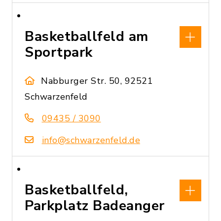
Basketballfeld am
Sportpark
Nabburger Str. 50, 92521
Schwarzenfeld
09435 / 3090
info@schwarzenfeld.de
Basketballfeld,
Parkplatz Badeanger