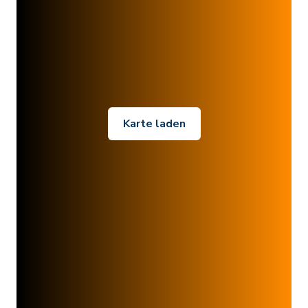
Karte laden