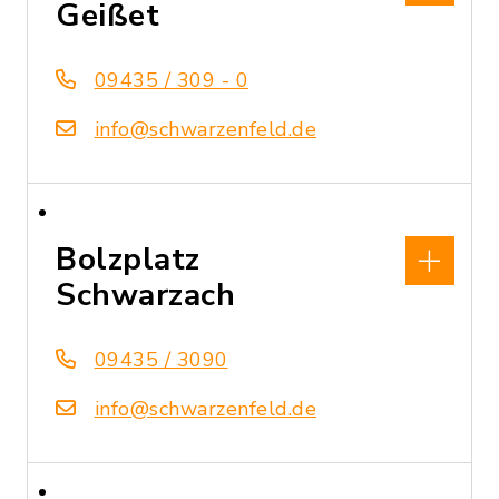
Geißet
09435 / 309 - 0
info@schwarzenfeld.de
Bolzplatz
Schwarzach
09435 / 3090
info@schwarzenfeld.de