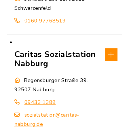
Schwarzenfeld
0160 97768519
Caritas Sozialstation
Nabburg
Regensburger Straße 39,
92507 Nabburg
09433 1388
sozialstation@caritas-
nabburg.de