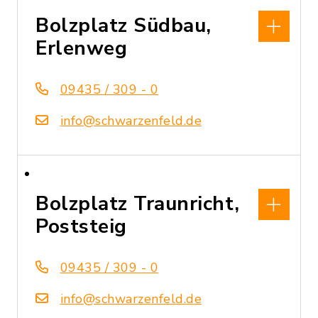
Bolzplatz Südbau,
Erlenweg
09435 / 309 - 0
info@schwarzenfeld.de
Bolzplatz Traunricht,
Poststeig
09435 / 309 - 0
info@schwarzenfeld.de