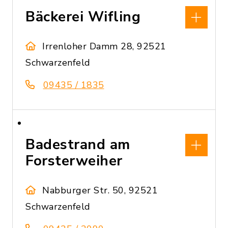
Bäckerei Wifling
Irrenloher Damm 28, 92521
Schwarzenfeld
09435 / 1835
Badestrand am
Forsterweiher
Nabburger Str. 50, 92521
Schwarzenfeld