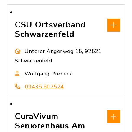
CSU Ortsverband
Schwarzenfeld
Unterer Angerweg 15, 92521
Schwarzenfeld
Wolfgang Prebeck
09435 602524
CuraVivum
Seniorenhaus Am