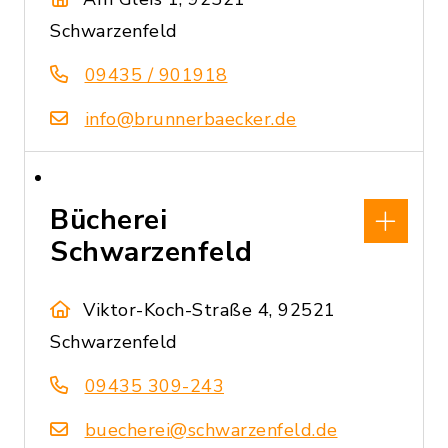
Schwarzenfeld
09435 / 901918
info@brunnerbaecker.de
Bücherei
Schwarzenfeld
Viktor-Koch-Straße 4, 92521
Schwarzenfeld
09435 309-243
buecherei@schwarzenfeld.de