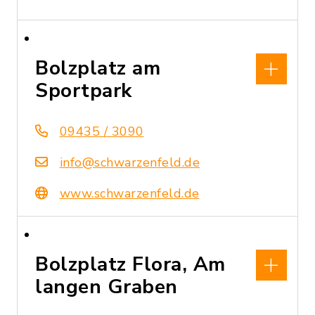
Bolzplatz am
Sportpark
09435 / 3090
info@schwarzenfeld.de
www.schwarzenfeld.de
Bolzplatz Flora, Am
langen Graben