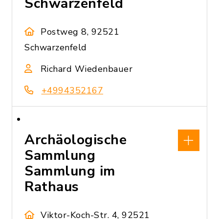
Schwarzenfeld
Postweg 8, 92521
Schwarzenfeld
Richard Wiedenbauer
+4994352167
Archäologische
Sammlung
Sammlung im
Rathaus
Viktor-Koch-Str. 4, 92521