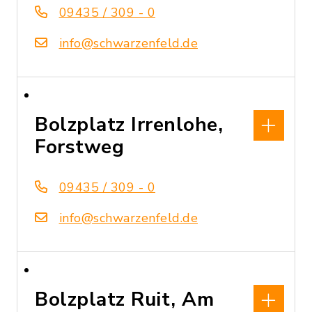
09435 / 309 - 0
info@schwarzenfeld.de
Bolzplatz Irrenlohe,
Forstweg
09435 / 309 - 0
info@schwarzenfeld.de
Bolzplatz Ruit, Am