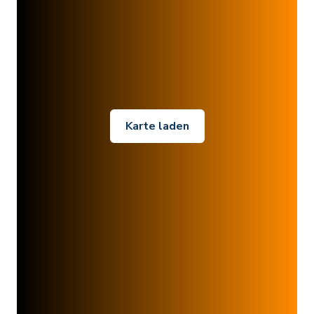
Karte laden