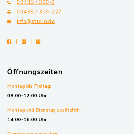
09435 / 309-0
09435 / 309-227
info@stulln.de
facebook
instagram
whatsapp
Öffnungszeiten
Montag bis Freitag:
08:00-12:00 Uhr
Montag und Dienstag zusätzlich:
14:00-16:00 Uhr