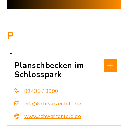
P
Planschbecken im
Schlosspark
09435 / 3090
info@schwarzenfeld.de
www.schwarzenfeld.de