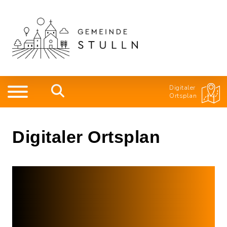
Digitaler
Ortsplan
Digitaler Ortsplan