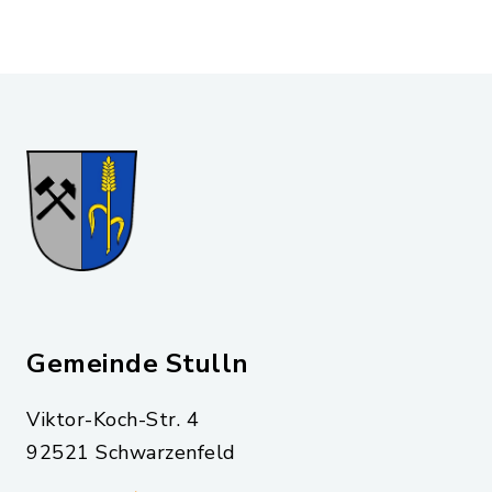
Gemeinde Stulln
Viktor-Koch-Str. 4
92521 Schwarzenfeld