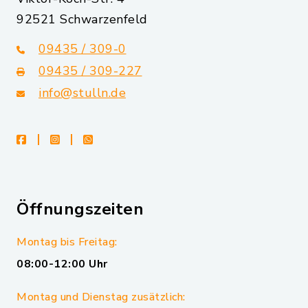
92521 Schwarzenfeld
09435 / 309-0
09435 / 309-227
info@stulln.de
facebook
instagram
whatsapp
Öffnungszeiten
Montag bis Freitag:
08:00-12:00 Uhr
Montag und Dienstag zusätzlich: