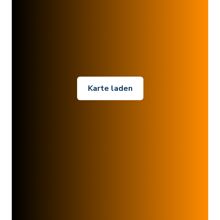
Karte laden