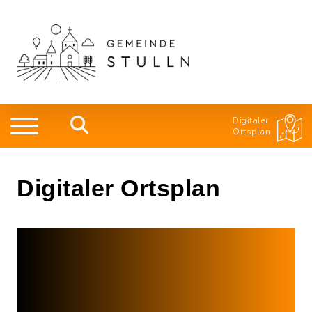
Digitaler
Ortsplan
Digitaler Ortsplan