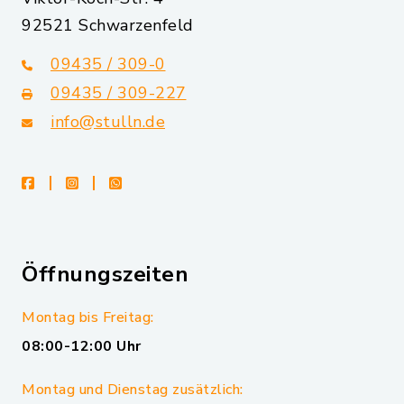
92521 Schwarzenfeld
09435 / 309-0
09435 / 309-227
info@stulln.de
facebook
instagram
whatsapp
Öffnungszeiten
Montag bis Freitag:
08:00-12:00 Uhr
Montag und Dienstag zusätzlich: