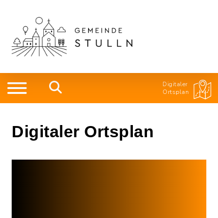
Digitaler
Ortsplan
Digitaler Ortsplan