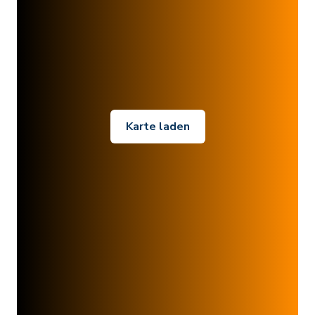
Karte laden