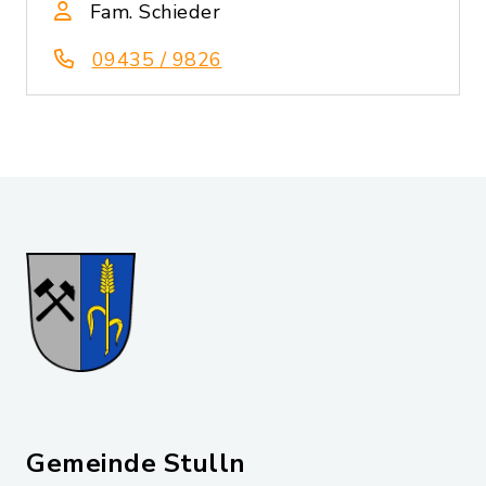
Fam. Schieder
09435 / 9826
Gemeinde Stulln