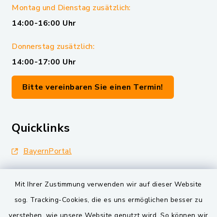
Montag und Dienstag zusätzlich:
14:00-16:00 Uhr
Donnerstag zusätzlich:
14:00-17:00 Uhr
Bitte vereinbaren Sie einen Termin!
Quicklinks
BayernPortal
Landkreis Schwandorf
Mit Ihrer Zustimmung verwenden wir auf dieser Website
Oberpfälzer Wald
sog. Tracking-Cookies, die es uns ermöglichen besser zu
verstehen, wie unsere Website genutzt wird. So können wir