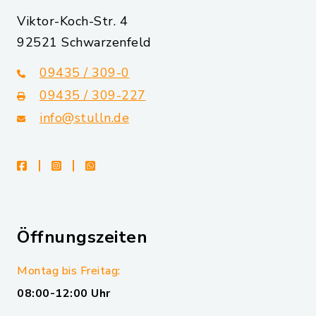
Viktor-Koch-Str. 4
92521 Schwarzenfeld
09435 / 309-0
09435 / 309-227
info@stulln.de
facebook
instagram
whatsapp
Öffnungszeiten
Montag bis Freitag:
08:00-12:00 Uhr