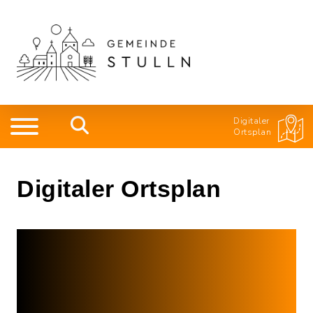
Digitaler
Ortsplan
Digitaler Ortsplan