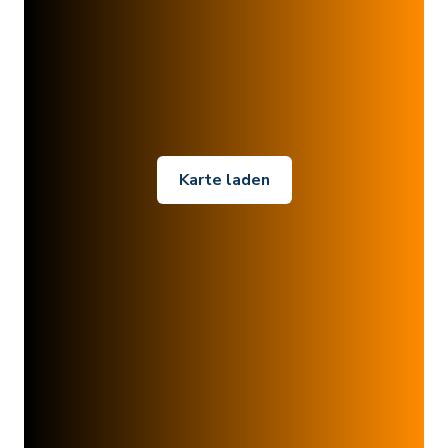
Karte laden