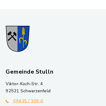
Gemeinde Stulln
Viktor-Koch-Str. 4
92521 Schwarzenfeld
09435 / 309-0