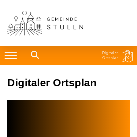
Digitaler
Ortsplan
Digitaler Ortsplan