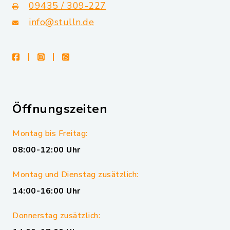
09435 / 309-227
info@stulln.de
facebook
instagram
whatsapp
Öffnungszeiten
Montag bis Freitag:
08:00-12:00 Uhr
Montag und Dienstag zusätzlich:
14:00-16:00 Uhr
Donnerstag zusätzlich: