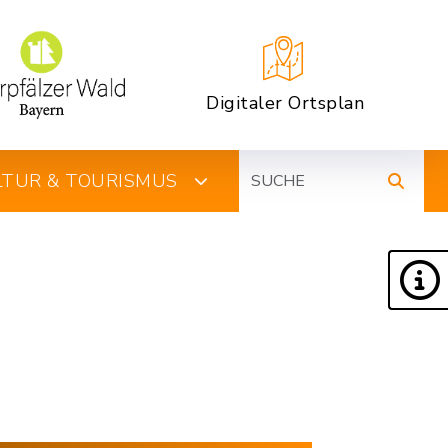
Digitaler Ortsplan
Suche
ULTUR & TOURISMUS