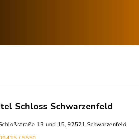
tel Schloss Schwarzenfeld
Schloßstraße 13 und 15, 92521 Schwarzenfeld
09435 / 5550