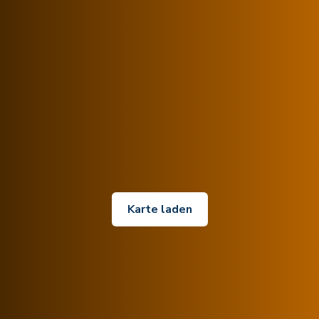
Karte laden