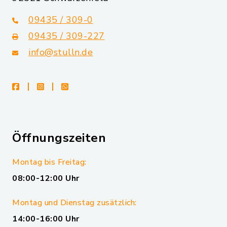
09435 / 309-0
09435 / 309-227
info@stulln.de
facebook
instagram
whatsapp
Öffnungszeiten
Montag bis Freitag:
08:00-12:00 Uhr
Montag und Dienstag zusätzlich:
14:00-16:00 Uhr