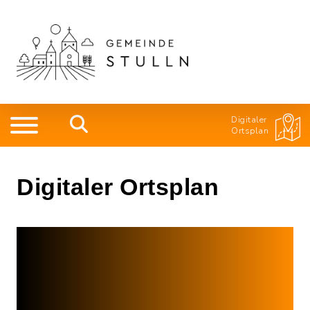
Digitaler
Ortsplan
Digitaler Ortsplan