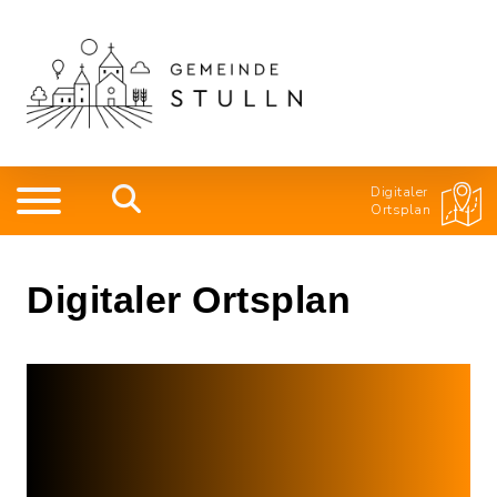
Digitaler
Ortsplan
Digitaler Ortsplan