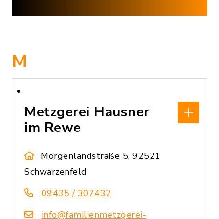
M
Metzgerei Hausner
im Rewe
Morgenlandstraße 5, 92521
Schwarzenfeld
09435 / 307432
info@familienmetzgerei-