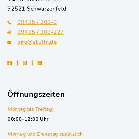
92521 Schwarzenfeld
09435 / 309-0
09435 / 309-227
info@stulln.de
facebook
instagram
whatsapp
Öffnungszeiten
Montag bis Freitag:
08:00-12:00 Uhr
Montag und Dienstag zusätzlich: