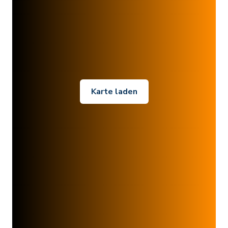
Karte laden