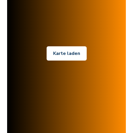
Karte laden