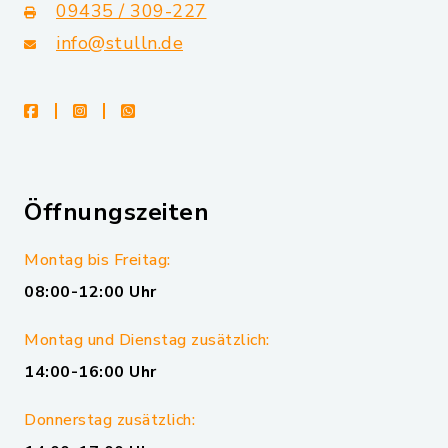
09435 / 309-227
info@stulln.de
facebook
instagram
whatsapp
Öffnungszeiten
Montag bis Freitag:
08:00-12:00 Uhr
Montag und Dienstag zusätzlich:
14:00-16:00 Uhr
Donnerstag zusätzlich: