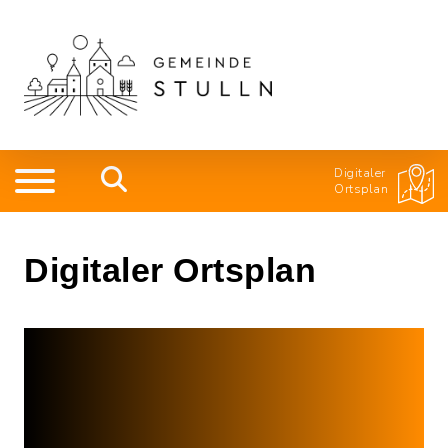
Digitaler
Ortsplan
Digitaler Ortsplan