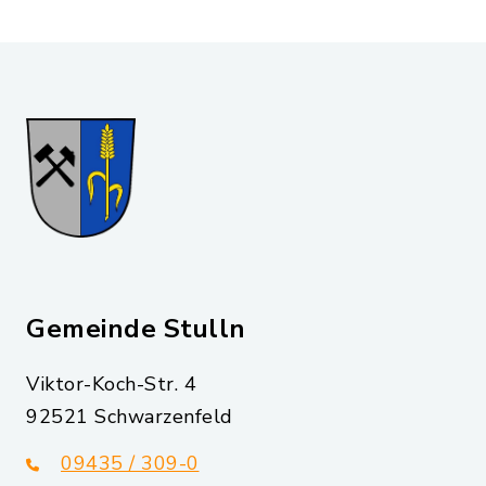
Gemeinde Stulln
Viktor-Koch-Str. 4
92521 Schwarzenfeld
09435 / 309-0