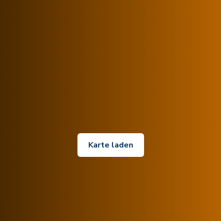
Karte laden