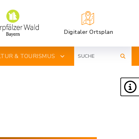
Digitaler Ortsplan
Suche
ULTUR & TOURISMUS