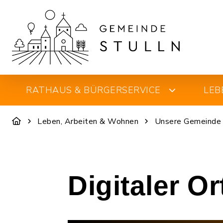
RATHAUS & BÜRGERSERVICE
LEB
Leben, Arbeiten & Wohnen
Unsere Gemeinde
Digitaler O