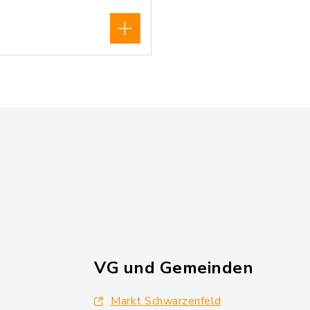
VG und Gemeinden
Markt Schwarzenfeld