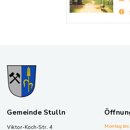
Gemeinde Stulln
Öffnun
Montag bis 
Viktor-Koch-Str. 4